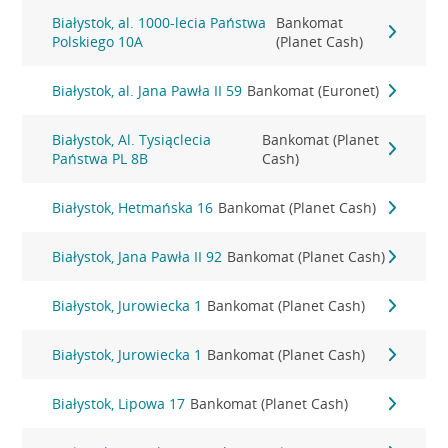
Białystok, al. 1000-lecia Państwa
Bankomat
Polskiego 10A
(Planet Cash)
Białystok, al. Jana Pawła II 59
Bankomat (Euronet)
Białystok, Al. Tysiąclecia
Bankomat (Planet
Państwa PL 8B
Cash)
Białystok, Hetmańska 16
Bankomat (Planet Cash)
Białystok, Jana Pawła II 92
Bankomat (Planet Cash)
Białystok, Jurowiecka 1
Bankomat (Planet Cash)
Białystok, Jurowiecka 1
Bankomat (Planet Cash)
Białystok, Lipowa 17
Bankomat (Planet Cash)