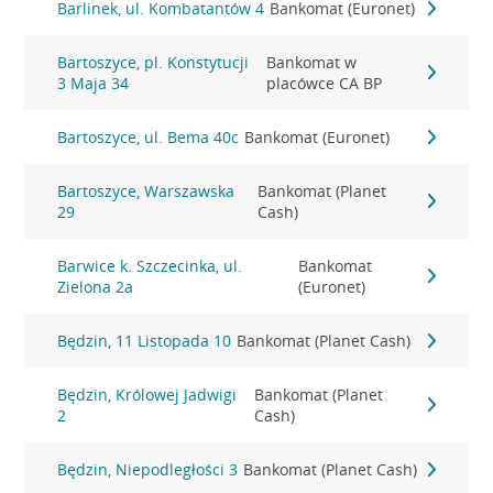
Barlinek, ul. Kombatantów 4
Bankomat (Euronet)
Bartoszyce, pl. Konstytucji
Bankomat w
3 Maja 34
placówce CA BP
Bartoszyce, ul. Bema 40c
Bankomat (Euronet)
Bartoszyce, Warszawska
Bankomat (Planet
29
Cash)
Barwice k. Szczecinka, ul.
Bankomat
Zielona 2a
(Euronet)
Będzin, 11 Listopada 10
Bankomat (Planet Cash)
Będzin, Królowej Jadwigi
Bankomat (Planet
2
Cash)
Będzin, Niepodległości 3
Bankomat (Planet Cash)