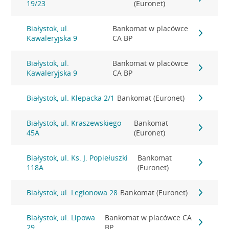
19/23
(Euronet)
Białystok, ul.
Bankomat w placówce
Kawaleryjska 9
CA BP
Białystok, ul.
Bankomat w placówce
Kawaleryjska 9
CA BP
Białystok, ul. Klepacka 2/1
Bankomat (Euronet)
Białystok, ul. Kraszewskiego
Bankomat
45A
(Euronet)
Białystok, ul. Ks. J. Popiełuszki
Bankomat
118A
(Euronet)
Białystok, ul. Legionowa 28
Bankomat (Euronet)
Białystok, ul. Lipowa
Bankomat w placówce CA
29
BP