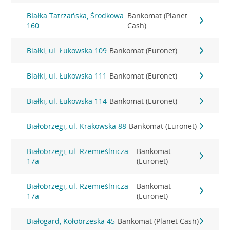
BIałka Tatrzańska, Środkowa
Bankomat (Planet
160
Cash)
Białki, ul. Łukowska 109
Bankomat (Euronet)
Białki, ul. Łukowska 111
Bankomat (Euronet)
Białki, ul. Łukowska 114
Bankomat (Euronet)
Białobrzegi, ul. Krakowska 88
Bankomat (Euronet)
Białobrzegi, ul. Rzemieślnicza
Bankomat
17a
(Euronet)
Białobrzegi, ul. Rzemieślnicza
Bankomat
17a
(Euronet)
Białogard, Kołobrzeska 45
Bankomat (Planet Cash)