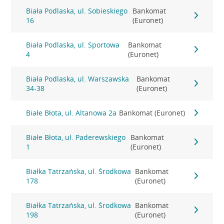
Biała Podlaska, ul. Sobieskiego
Bankomat
16
(Euronet)
Biała Podlaska, ul. Sportowa
Bankomat
4
(Euronet)
Biała Podlaska, ul. Warszawska
Bankomat
34-38
(Euronet)
Białe Błota, ul. Altanowa 2a
Bankomat (Euronet)
Białe Błota, ul. Paderewskiego
Bankomat
1
(Euronet)
Białka Tatrzańska, ul. Środkowa
Bankomat
178
(Euronet)
Białka Tatrzańska, ul. Środkowa
Bankomat
198
(Euronet)