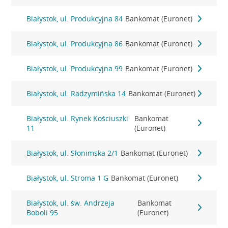
Białystok, ul. Produkcyjna 84
Bankomat (Euronet)
Białystok, ul. Produkcyjna 86
Bankomat (Euronet)
Białystok, ul. Produkcyjna 99
Bankomat (Euronet)
Białystok, ul. Radzymińska 14
Bankomat (Euronet)
Białystok, ul. Rynek Kościuszki
Bankomat
11
(Euronet)
Białystok, ul. Słonimska 2/1
Bankomat (Euronet)
Białystok, ul. Stroma 1 G
Bankomat (Euronet)
Białystok, ul. św. Andrzeja
Bankomat
Boboli 95
(Euronet)