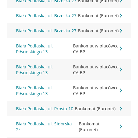
Biała Podlaska, ul. Brzeska 27
Bankomat (Euronet)
Biała Podlaska, ul. Brzeska 27
Bankomat (Euronet)
Biała Podlaska, ul. Brzeska 27
Bankomat (Euronet)
Biała Podlaska, ul.
Bankomat w placówce
Piłsudskiego 13
CA BP
Biała Podlaska, ul.
Bankomat w placówce
Piłsudskiego 13
CA BP
Biała Podlaska, ul.
Bankomat w placówce
Piłsudskiego 13
CA BP
Biała Podlaska, ul. Prosta 10
Bankomat (Euronet)
Biała Podlaska, ul. Sidorska
Bankomat
2k
(Euronet)