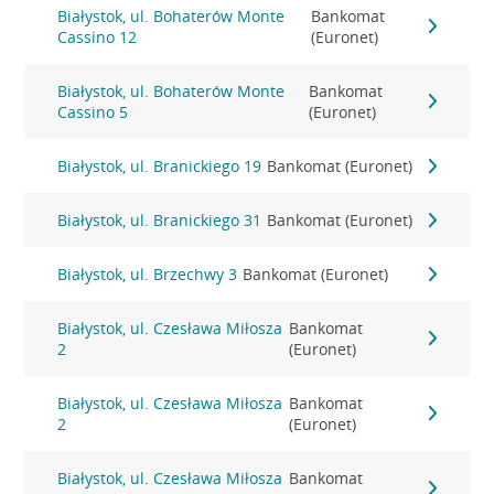
Białystok, ul. Bohaterów Monte
Bankomat
Cassino 12
(Euronet)
Białystok, ul. Bohaterów Monte
Bankomat
Cassino 5
(Euronet)
Białystok, ul. Branickiego 19
Bankomat (Euronet)
Białystok, ul. Branickiego 31
Bankomat (Euronet)
Białystok, ul. Brzechwy 3
Bankomat (Euronet)
Białystok, ul. Czesława Miłosza
Bankomat
2
(Euronet)
Białystok, ul. Czesława Miłosza
Bankomat
2
(Euronet)
Białystok, ul. Czesława Miłosza
Bankomat