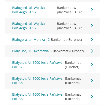
Białogard, ul. Wojska
Bankomat w
Polskiego 81/82
placówce CA BP
Białogard, ul. Wojska
Bankomat w
Polskiego 81/82
placówce CA BP
Białogóra, ul. Morska 12
Bankomat (Euronet)
Biały Bór, ul. Dworcowa 3
Bankomat (Euronet)
Białystok, Al. 1000-lecia Państwa
Bankomat
Pol. 52
(Euronet)
Białystok, Al. 1000-lecia Państwa
Bankomat
Pol. 8b
(Euronet)
Białystok, Al. 1000-lecia Państwa
Bankomat
Pol. 8b
(Euronet)