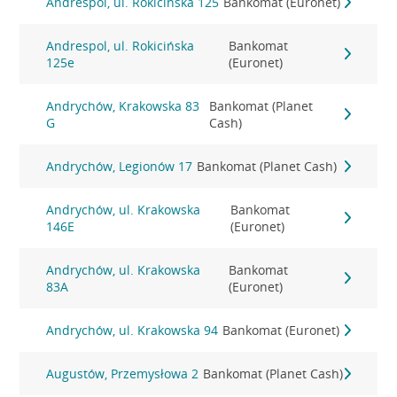
Andrespol, ul. Rokicińska 125
Bankomat (Euronet)
Andrespol, ul. Rokicińska
Bankomat
125e
(Euronet)
Andrychów, Krakowska 83
Bankomat (Planet
G
Cash)
Andrychów, Legionów 17
Bankomat (Planet Cash)
Andrychów, ul. Krakowska
Bankomat
146E
(Euronet)
Andrychów, ul. Krakowska
Bankomat
83A
(Euronet)
Andrychów, ul. Krakowska 94
Bankomat (Euronet)
Augustów, Przemysłowa 2
Bankomat (Planet Cash)