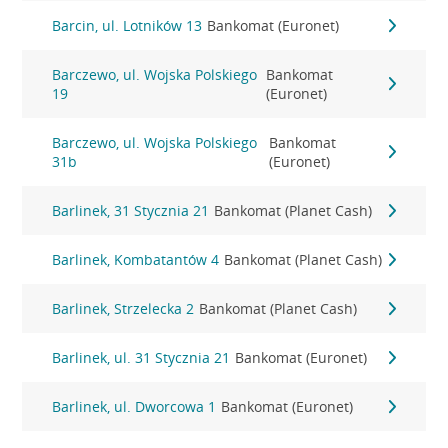
Barcin, ul. Lotników 13
Bankomat (Euronet)
Barczewo, ul. Wojska Polskiego
Bankomat
19
(Euronet)
Barczewo, ul. Wojska Polskiego
Bankomat
31b
(Euronet)
Barlinek, 31 Stycznia 21
Bankomat (Planet Cash)
Barlinek, Kombatantów 4
Bankomat (Planet Cash)
Barlinek, Strzelecka 2
Bankomat (Planet Cash)
Barlinek, ul. 31 Stycznia 21
Bankomat (Euronet)
Barlinek, ul. Dworcowa 1
Bankomat (Euronet)