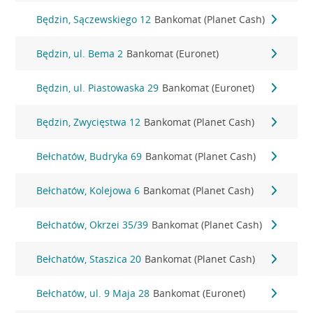
Będzin, Sączewskiego 12
Bankomat (Planet Cash)
Będzin, ul. Bema 2
Bankomat (Euronet)
Będzin, ul. Piastowaska 29
Bankomat (Euronet)
Będzin, Zwycięstwa 12
Bankomat (Planet Cash)
Bełchatów, Budryka 69
Bankomat (Planet Cash)
Bełchatów, Kolejowa 6
Bankomat (Planet Cash)
Bełchatów, Okrzei 35/39
Bankomat (Planet Cash)
Bełchatów, Staszica 20
Bankomat (Planet Cash)
Bełchatów, ul. 9 Maja 28
Bankomat (Euronet)