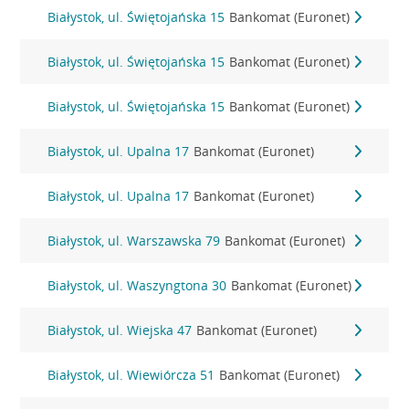
Białystok, ul. Świętojańska 15
Bankomat (Euronet)
Białystok, ul. Świętojańska 15
Bankomat (Euronet)
Białystok, ul. Świętojańska 15
Bankomat (Euronet)
Białystok, ul. Upalna 17
Bankomat (Euronet)
Białystok, ul. Upalna 17
Bankomat (Euronet)
Białystok, ul. Warszawska 79
Bankomat (Euronet)
Białystok, ul. Waszyngtona 30
Bankomat (Euronet)
Białystok, ul. Wiejska 47
Bankomat (Euronet)
Białystok, ul. Wiewiórcza 51
Bankomat (Euronet)