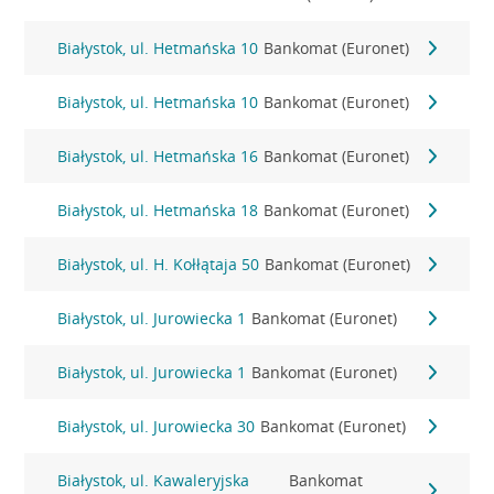
Białystok, ul. Hetmańska 10
Bankomat (Euronet)
Białystok, ul. Hetmańska 10
Bankomat (Euronet)
Białystok, ul. Hetmańska 16
Bankomat (Euronet)
Białystok, ul. Hetmańska 18
Bankomat (Euronet)
Białystok, ul. H. Kołłątaja 50
Bankomat (Euronet)
Białystok, ul. Jurowiecka 1
Bankomat (Euronet)
Białystok, ul. Jurowiecka 1
Bankomat (Euronet)
Białystok, ul. Jurowiecka 30
Bankomat (Euronet)
Białystok, ul. Kawaleryjska
Bankomat