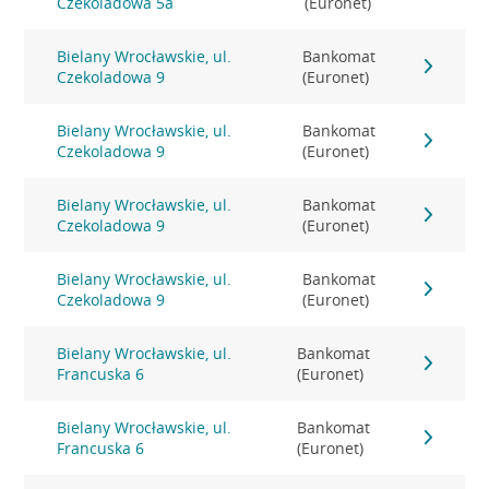
Czekoladowa 5a
(Euronet)
Bielany Wrocławskie, ul.
Bankomat
Czekoladowa 9
(Euronet)
Bielany Wrocławskie, ul.
Bankomat
Czekoladowa 9
(Euronet)
Bielany Wrocławskie, ul.
Bankomat
Czekoladowa 9
(Euronet)
Bielany Wrocławskie, ul.
Bankomat
Czekoladowa 9
(Euronet)
Bielany Wrocławskie, ul.
Bankomat
Francuska 6
(Euronet)
Bielany Wrocławskie, ul.
Bankomat
Francuska 6
(Euronet)