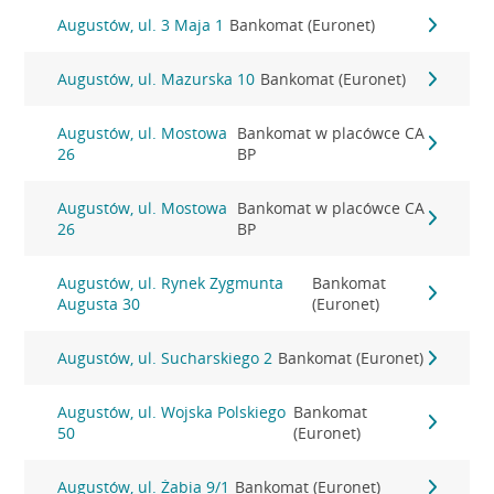
Augustów, ul. 3 Maja 1
Bankomat (Euronet)
Augustów, ul. Mazurska 10
Bankomat (Euronet)
Augustów, ul. Mostowa
Bankomat w placówce CA
26
BP
Augustów, ul. Mostowa
Bankomat w placówce CA
26
BP
Augustów, ul. Rynek Zygmunta
Bankomat
Augusta 30
(Euronet)
Augustów, ul. Sucharskiego 2
Bankomat (Euronet)
Augustów, ul. Wojska Polskiego
Bankomat
50
(Euronet)
Augustów, ul. Żabia 9/1
Bankomat (Euronet)