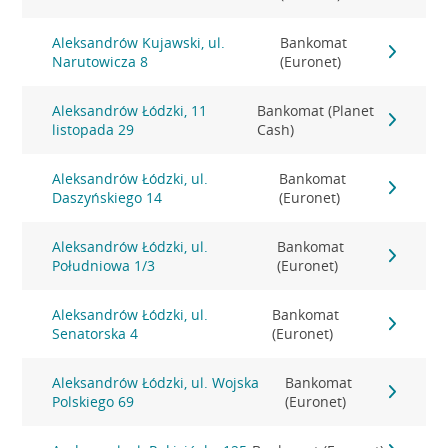
Aleksandrów Kujawski, ul.
Bankomat
Narutowicza 8
(Euronet)
Aleksandrów Łódzki, 11
Bankomat (Planet
listopada 29
Cash)
Aleksandrów Łódzki, ul.
Bankomat
Daszyńskiego 14
(Euronet)
Aleksandrów Łódzki, ul.
Bankomat
Południowa 1/3
(Euronet)
Aleksandrów Łódzki, ul.
Bankomat
Senatorska 4
(Euronet)
Aleksandrów Łódzki, ul. Wojska
Bankomat
Polskiego 69
(Euronet)