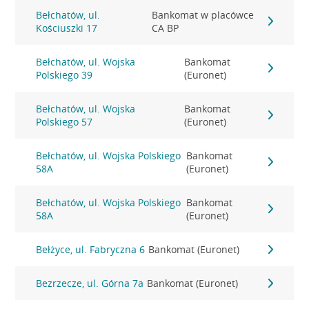
Bełchatów, ul.
Bankomat w placówce
Kościuszki 17
CA BP
Bełchatów, ul. Wojska
Bankomat
Polskiego 39
(Euronet)
Bełchatów, ul. Wojska
Bankomat
Polskiego 57
(Euronet)
Bełchatów, ul. Wojska Polskiego
Bankomat
58A
(Euronet)
Bełchatów, ul. Wojska Polskiego
Bankomat
58A
(Euronet)
Bełżyce, ul. Fabryczna 6
Bankomat (Euronet)
Bezrzecze, ul. Górna 7a
Bankomat (Euronet)