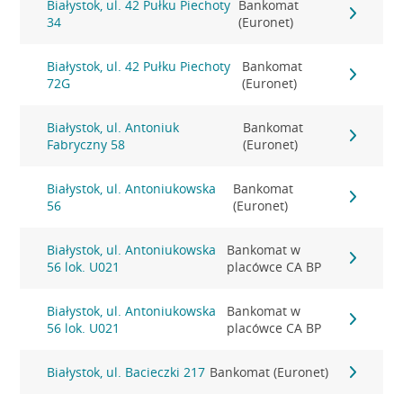
Białystok, ul. 42 Pułku Piechoty
Bankomat
34
(Euronet)
Białystok, ul. 42 Pułku Piechoty
Bankomat
72G
(Euronet)
Białystok, ul. Antoniuk
Bankomat
Fabryczny 58
(Euronet)
Białystok, ul. Antoniukowska
Bankomat
56
(Euronet)
Białystok, ul. Antoniukowska
Bankomat w
56 lok. U021
placówce CA BP
Białystok, ul. Antoniukowska
Bankomat w
56 lok. U021
placówce CA BP
Białystok, ul. Bacieczki 217
Bankomat (Euronet)