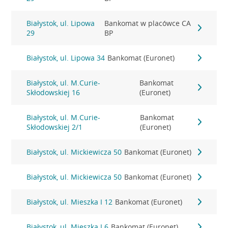
Białystok, ul. Lipowa
Bankomat w placówce CA
29
BP
Białystok, ul. Lipowa 34
Bankomat (Euronet)
Białystok, ul. M.Curie-
Bankomat
Skłodowskiej 16
(Euronet)
Białystok, ul. M.Curie-
Bankomat
Skłodowskiej 2/1
(Euronet)
Białystok, ul. Mickiewicza 50
Bankomat (Euronet)
Białystok, ul. Mickiewicza 50
Bankomat (Euronet)
Białystok, ul. Mieszka I 12
Bankomat (Euronet)
Białystok, ul. Mieszka I 6
Bankomat (Euronet)