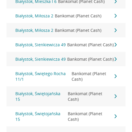
Białystok, Mieszka I 6
Bankomat (Planet Cash)
Białystok, Miłosza 2
Bankomat (Planet Cash)
Białystok, Miłosza 2
Bankomat (Planet Cash)
Białystok, Sienkiewicza 49
Bankomat (Planet Cash)
Białystok, Sienkiewicza 49
Bankomat (Planet Cash)
Białystok, Świętego Rocha
Bankomat (Planet
11/1
Cash)
Białystok, Świętojańska
Bankomat (Planet
15
Cash)
Białystok, Świętojańska
Bankomat (Planet
15
Cash)