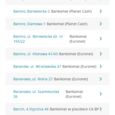
Banino, Borowiecka 2
Bankomat (Planet Cash)
Banino, Startowa 1
Bankomat (Planet Cash)
Banino, ul. Borowiecka dz. nr
Bankomat
165/22
(Euronet)
Banino, ul. Klonowa 41/43
Bankomat (Euronet)
Baranów, ul. Wrocławska 47
Bankomat (Euronet)
Baranowo, ul. Rolna 27
Bankomat (Euronet)
Baranowo, ul. Szamotulska
Bankomat
26
(Euronet)
Barcin, 4 Stycznia 44
Bankomat w placówce CA BP