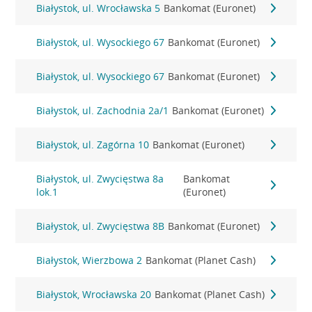
Białystok, ul. Wrocławska 5
Bankomat (Euronet)
Białystok, ul. Wysockiego 67
Bankomat (Euronet)
Białystok, ul. Wysockiego 67
Bankomat (Euronet)
Białystok, ul. Zachodnia 2a/1
Bankomat (Euronet)
Białystok, ul. Zagórna 10
Bankomat (Euronet)
Białystok, ul. Zwycięstwa 8a
Bankomat
lok.1
(Euronet)
Białystok, ul. Zwycięstwa 8B
Bankomat (Euronet)
Białystok, Wierzbowa 2
Bankomat (Planet Cash)
Białystok, Wrocławska 20
Bankomat (Planet Cash)