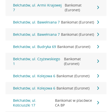
Bełchatów, ul. Armii Krajowej
Bankomat
7
(Euronet)
Bełchatów, ul. Bawełniana 7
Bankomat (Euronet)
Bełchatów, ul. Bawełniana 7
Bankomat (Euronet)
Bełchatów, ul. Budryka 69
Bankomat (Euronet)
Bełchatów, ul. Czyżewskiego
Bankomat
1
(Euronet)
Bełchatów, ul. Kolejowa 6
Bankomat (Euronet)
Bełchatów, ul. Kolejowa 6
Bankomat (Euronet)
Bełchatów, ul.
Bankomat w placówce
Kościuszki 17
CA BP