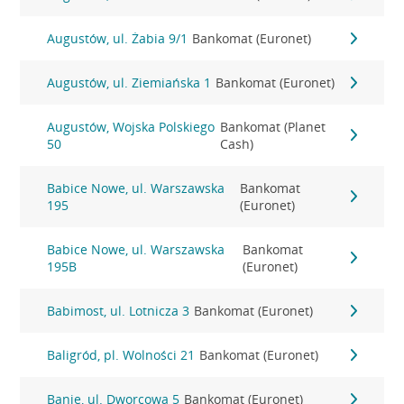
Augustów, ul. Żabia 9/1
Bankomat (Euronet)
Augustów, ul. Ziemiańska 1
Bankomat (Euronet)
Augustów, Wojska Polskiego
Bankomat (Planet
50
Cash)
Babice Nowe, ul. Warszawska
Bankomat
195
(Euronet)
Babice Nowe, ul. Warszawska
Bankomat
195B
(Euronet)
Babimost, ul. Lotnicza 3
Bankomat (Euronet)
Baligród, pl. Wolności 21
Bankomat (Euronet)
Banie, ul. Dworcowa 5
Bankomat (Euronet)