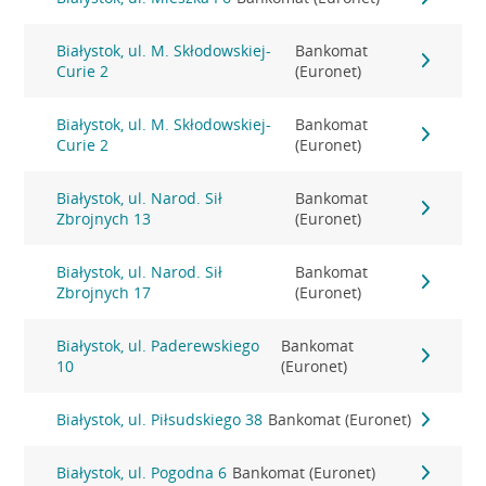
Białystok, ul. M. Skłodowskiej-
Bankomat
Curie 2
(Euronet)
Białystok, ul. M. Skłodowskiej-
Bankomat
Curie 2
(Euronet)
Białystok, ul. Narod. Sił
Bankomat
Zbrojnych 13
(Euronet)
Białystok, ul. Narod. Sił
Bankomat
Zbrojnych 17
(Euronet)
Białystok, ul. Paderewskiego
Bankomat
10
(Euronet)
Białystok, ul. Piłsudskiego 38
Bankomat (Euronet)
Białystok, ul. Pogodna 6
Bankomat (Euronet)