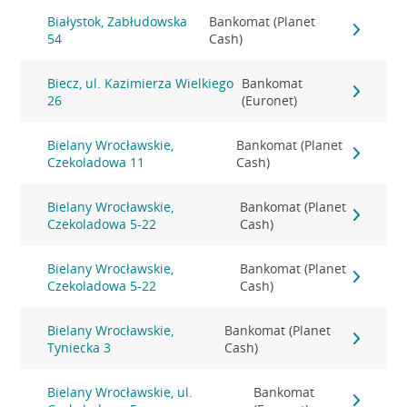
Białystok, Zabłudowska
Bankomat (Planet
54
Cash)
Biecz, ul. Kazimierza Wielkiego
Bankomat
26
(Euronet)
Bielany Wrocławskie,
Bankomat (Planet
Czekoladowa 11
Cash)
Bielany Wrocławskie,
Bankomat (Planet
Czekoladowa 5-22
Cash)
Bielany Wrocławskie,
Bankomat (Planet
Czekoladowa 5-22
Cash)
Bielany Wrocławskie,
Bankomat (Planet
Tyniecka 3
Cash)
Bielany Wrocławskie, ul.
Bankomat