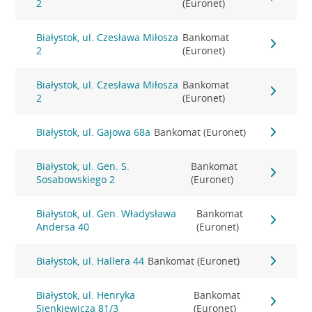
2
(Euronet)
Białystok, ul. Czesława Miłosza
Bankomat
2
(Euronet)
Białystok, ul. Czesława Miłosza
Bankomat
2
(Euronet)
Białystok, ul. Gajowa 68a
Bankomat (Euronet)
Białystok, ul. Gen. S.
Bankomat
Sosabowskiego 2
(Euronet)
Białystok, ul. Gen. Władysława
Bankomat
Andersa 40
(Euronet)
Białystok, ul. Hallera 44
Bankomat (Euronet)
Białystok, ul. Henryka
Bankomat
Sienkiewicza 81/3
(Euronet)