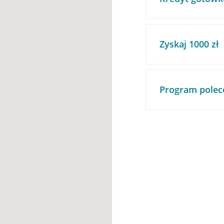
Zyskaj 1000 zł
Program polec