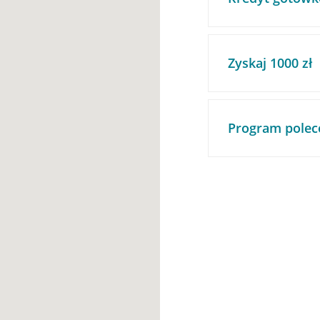
Zyskaj 1000 zł
Program polec