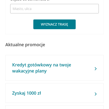
WYZNACZ TRASĘ
Aktualne promocje
Kredyt gotówkowy na twoje
wakacyjne plany
Zyskaj 1000 zł