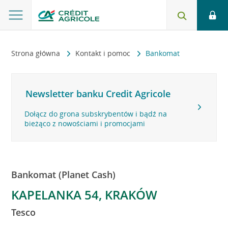
Strona główna
Kontakt i pomoc
Bankomat
Newsletter banku Credit Agricole
Dołącz do grona subskrybentów i bądź na
bieżąco z nowościami i promocjami
Bankomat (Planet Cash)
KAPELANKA 54, KRAKÓW
Tesco