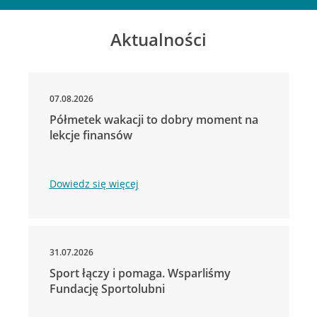
Aktualności
07.08.2026
Półmetek wakacji to dobry moment na
lekcje finansów
Dowiedz się więcej
31.07.2026
Sport łączy i pomaga. Wsparliśmy
Fundację Sportolubni