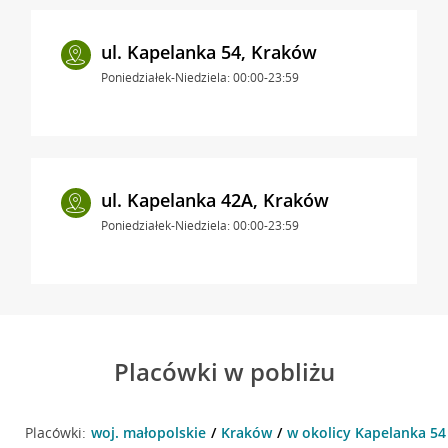
ul. Kapelanka 54, Kraków
Poniedziałek-Niedziela: 00:00-23:59
ul. Kapelanka 42A, Kraków
Poniedziałek-Niedziela: 00:00-23:59
Placówki w pobliżu
Placówki:
woj. małopolskie
Kraków
w okolicy Kapelanka 54