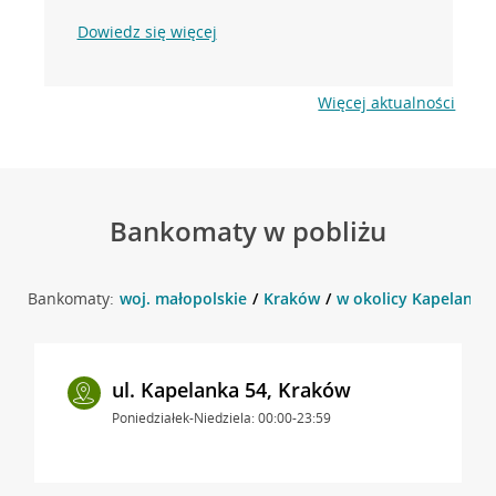
Dowiedz się więcej
Więcej aktualności
Bankomaty w pobliżu
Bankomaty:
woj. małopolskie
Kraków
w okolicy Kapelanka 
ul. Kapelanka 54, Kraków
Poniedziałek-Niedziela: 00:00-23:59