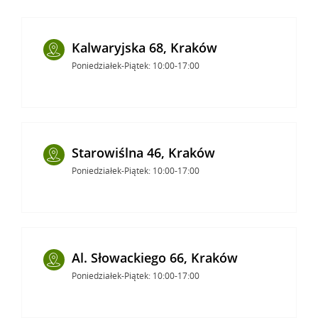
Kalwaryjska 68, Kraków
Poniedziałek-Piątek: 10:00-17:00
Starowiślna 46, Kraków
Poniedziałek-Piątek: 10:00-17:00
Al. Słowackiego 66, Kraków
Poniedziałek-Piątek: 10:00-17:00