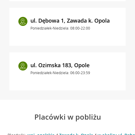
ul. Dębowa 1, Zawada k. Opola
Poniedziałek-Niedziela: 08:00-22:00
ul. Ozimska 183, Opole
Poniedziałek-Niedziela: 06:00-23:59
Placówki w pobliżu