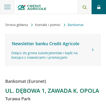
Strona główna
Kontakt i pomoc
Bankomat
Newsletter banku Credit Agricole
Dołącz do grona subskrybentów i bądź na
bieżąco z nowościami i promocjami
Bankomat (Euronet)
UL. DĘBOWA 1, ZAWADA K. OPOLA
Turawa Park