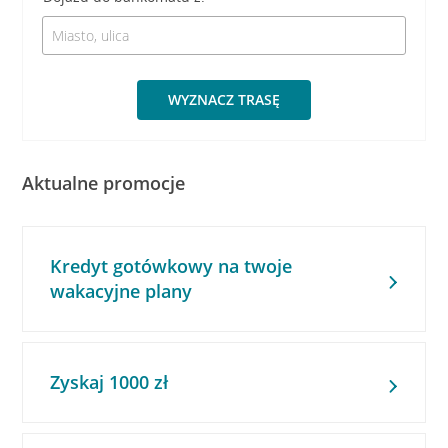
WYZNACZ TRASĘ
Aktualne promocje
Kredyt gotówkowy na twoje
wakacyjne plany
Zyskaj 1000 zł