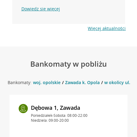
Dowiedz się więcej
Więcej aktualności
Bankomaty w pobliżu
Bankomaty:
woj. opolskie
Zawada k. Opola
w okolicy ul. D
Dębowa 1, Zawada
Poniedziałek-Sobota: 08:00-22:00
Niedziela: 09:00-20:00