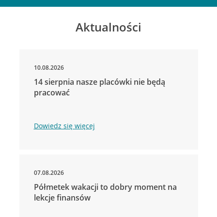
Aktualności
10.08.2026
14 sierpnia nasze placówki nie będą
pracować
Dowiedz się więcej
07.08.2026
Półmetek wakacji to dobry moment na
lekcje finansów