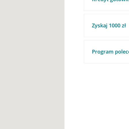
Zyskaj 1000 zł
Program polec