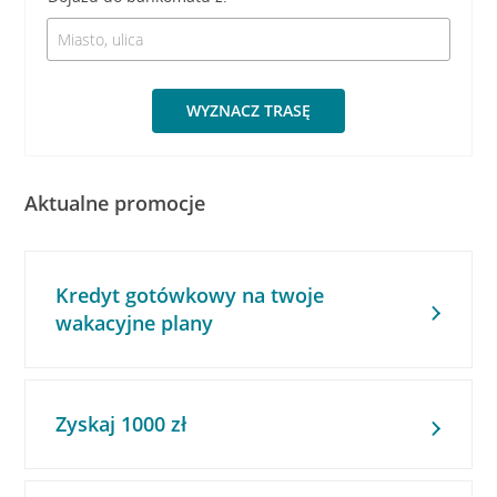
WYZNACZ TRASĘ
Aktualne promocje
Kredyt gotówkowy na twoje
wakacyjne plany
Zyskaj 1000 zł