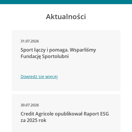
Aktualności
31.07.2026
Sport łączy i pomaga. Wsparliśmy
Fundację Sportolubni
Dowiedz się więcej
30.07.2026
Credit Agricole opublikował Raport ESG
za 2025 rok