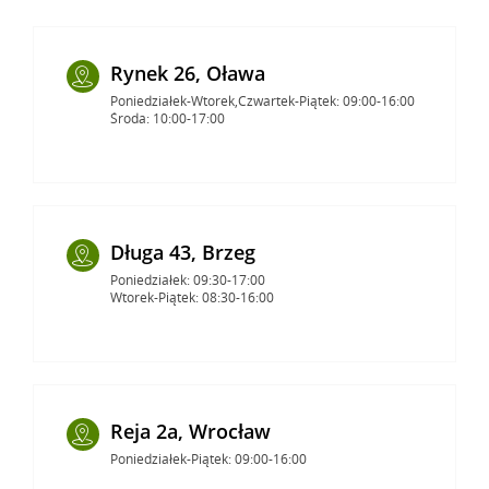
Rynek 26, Oława
Poniedziałek-Wtorek,Czwartek-Piątek: 09:00-16:00
Środa: 10:00-17:00
Długa 43, Brzeg
Poniedziałek: 09:30-17:00
Wtorek-Piątek: 08:30-16:00
Reja 2a, Wrocław
Poniedziałek-Piątek: 09:00-16:00