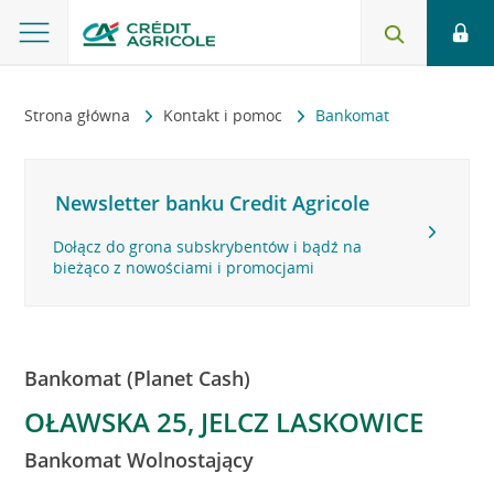
Strona główna
Kontakt i pomoc
Bankomat
Newsletter banku Credit Agricole
Dołącz do grona subskrybentów i bądź na
bieżąco z nowościami i promocjami
Bankomat (Planet Cash)
OŁAWSKA 25, JELCZ LASKOWICE
Bankomat Wolnostający