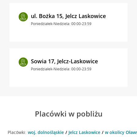
ul. Bożka 15, Jelcz Laskowice
Poniedziałek-Niedziela: 00:00-23:59
Sowia 17, Jelcz-Laskowice
Poniedziałek-Niedziela: 00:00-23:59
Placówki w pobliżu
Placówki:
woj. dolnośląskie
Jelcz Laskowice
w okolicy Oławs