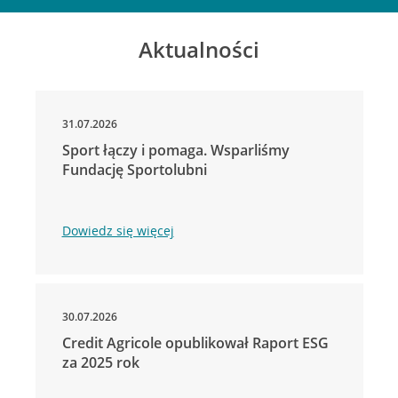
Aktualności
31.07.2026
Sport łączy i pomaga. Wsparliśmy
Fundację Sportolubni
Dowiedz się więcej
30.07.2026
Credit Agricole opublikował Raport ESG
za 2025 rok