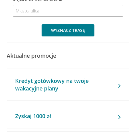
WYZNACZ TRASĘ
Aktualne promocje
Kredyt gotówkowy na twoje
wakacyjne plany
Zyskaj 1000 zł