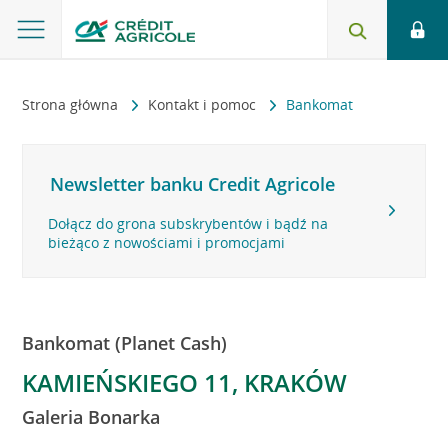
Strona główna
Kontakt i pomoc
Bankomat
Newsletter banku Credit Agricole
Dołącz do grona subskrybentów i bądź na
bieżąco z nowościami i promocjami
Bankomat (Planet Cash)
KAMIEŃSKIEGO 11, KRAKÓW
Galeria Bonarka