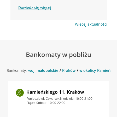
Dowiedz się więcej
Więcej aktualności
Bankomaty w pobliżu
Bankomaty:
woj. małopolskie
Kraków
w okolicy Kamieński
Kamieńskiego 11, Kraków
Poniedziałek-Czwartek,Niedziela: 10:00-21:00
Piątek-Sobota: 10:00-22:00