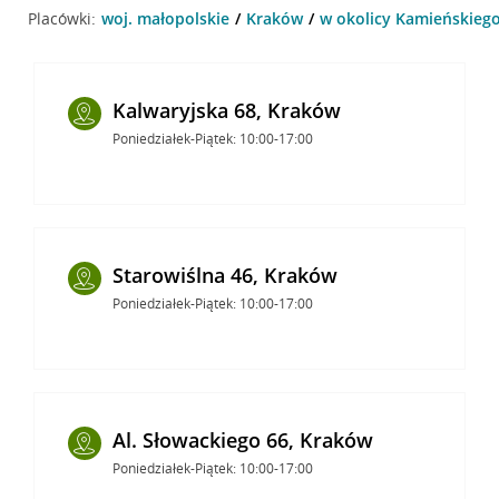
Placówki:
woj. małopolskie
Kraków
w okolicy Kamieńskiego
Kalwaryjska 68, Kraków
Poniedziałek-Piątek: 10:00-17:00
Starowiślna 46, Kraków
Poniedziałek-Piątek: 10:00-17:00
Al. Słowackiego 66, Kraków
Poniedziałek-Piątek: 10:00-17:00