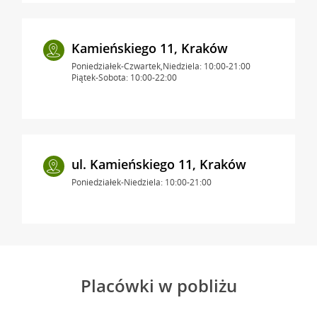
Kamieńskiego 11, Kraków
Poniedziałek-Czwartek,Niedziela: 10:00-21:00
Piątek-Sobota: 10:00-22:00
ul. Kamieńskiego 11, Kraków
Poniedziałek-Niedziela: 10:00-21:00
Placówki w pobliżu