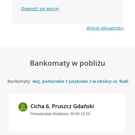
Dowiedz się więcej
Więcej aktualności
Bankomaty w pobliżu
Bankomaty:
woj. pomorskie
Juszkowo
w okolicy ul. Raduńs
Cicha 6, Pruszcz Gdański
Poniedziałek-Niedziela: 00:00-23:59