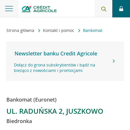
Strona główna
Kontakt i pomoc
Bankomat
Newsletter banku Credit Agricole
Dołącz do grona subskrybentów i bądź na
bieżąco z nowościami i promocjami
Bankomat (Euronet)
UL. RADUŃSKA 2, JUSZKOWO
Biedronka