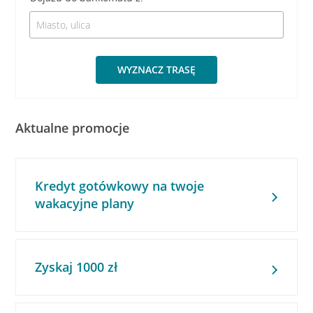
WYZNACZ TRASĘ
Aktualne promocje
Kredyt gotówkowy na twoje
wakacyjne plany
Zyskaj 1000 zł