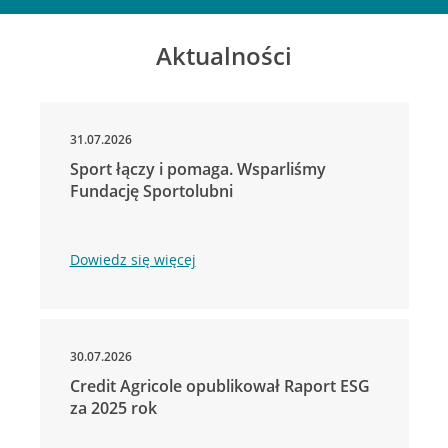
Aktualności
31.07.2026
Sport łączy i pomaga. Wsparliśmy
Fundację Sportolubni
Dowiedz się więcej
30.07.2026
Credit Agricole opublikował Raport ESG
za 2025 rok