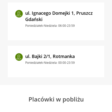
ul. Ignacego Domejki 1, Pruszcz
Gdański
Poniedziałek-Niedziela: 06:00-23:59
ul. Bajki 2/1, Rotmanka
Poniedziałek-Niedziela: 00:00-23:59
Placówki w pobliżu