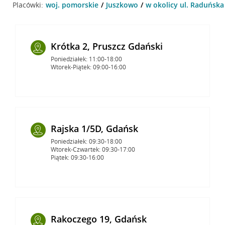
Placówki:
woj. pomorskie
Juszkowo
w okolicy ul. Raduńska
Krótka 2, Pruszcz Gdański
Poniedziałek: 11:00-18:00
Wtorek-Piątek: 09:00-16:00
Rajska 1/5D, Gdańsk
Poniedziałek: 09:30-18:00
Wtorek-Czwartek: 09:30-17:00
Piątek: 09:30-16:00
Rakoczego 19, Gdańsk