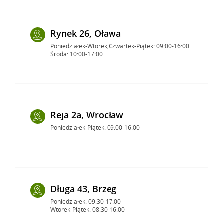
Rynek 26, Oława
Poniedziałek-Wtorek,Czwartek-Piątek: 09:00-16:00
Środa: 10:00-17:00
Reja 2a, Wrocław
Poniedziałek-Piątek: 09:00-16:00
Długa 43, Brzeg
Poniedziałek: 09:30-17:00
Wtorek-Piątek: 08:30-16:00