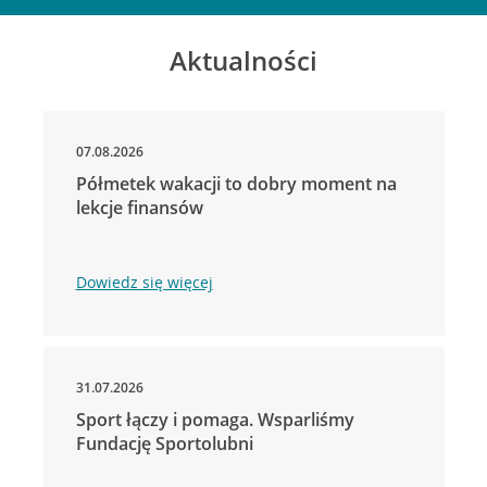
Aktualności
07.08.2026
Półmetek wakacji to dobry moment na
lekcje finansów
Dowiedz się więcej
31.07.2026
Sport łączy i pomaga. Wsparliśmy
Fundację Sportolubni