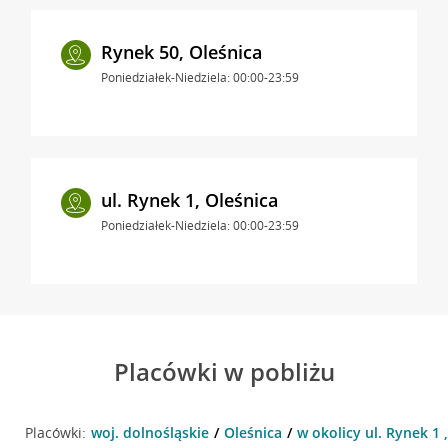
Rynek 50, Oleśnica
Poniedziałek-Niedziela: 00:00-23:59
ul. Rynek 1, Oleśnica
Poniedziałek-Niedziela: 00:00-23:59
Placówki w pobliżu
Placówki:
woj. dolnośląskie
Oleśnica
w okolicy ul. Rynek 1 