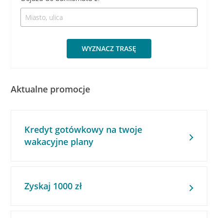
WYZNACZ TRASĘ
Aktualne promocje
Kredyt gotówkowy na twoje
wakacyjne plany
Zyskaj 1000 zł