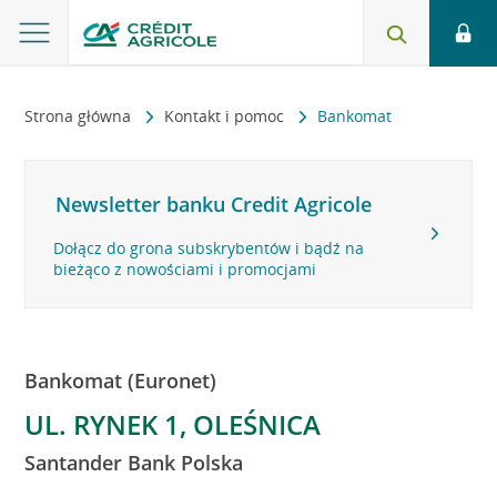
Strona główna
Kontakt i pomoc
Bankomat
Newsletter banku Credit Agricole
Dołącz do grona subskrybentów i bądź na
bieżąco z nowościami i promocjami
Bankomat (Euronet)
UL. RYNEK 1, OLEŚNICA
Santander Bank Polska