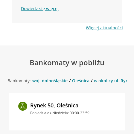
Dowiedz się więcej
Więcej aktualności
Bankomaty w pobliżu
Bankomaty:
woj. dolnośląskie
Oleśnica
w okolicy ul. Rynek 
Rynek 50, Oleśnica
Poniedziałek-Niedziela: 00:00-23:59