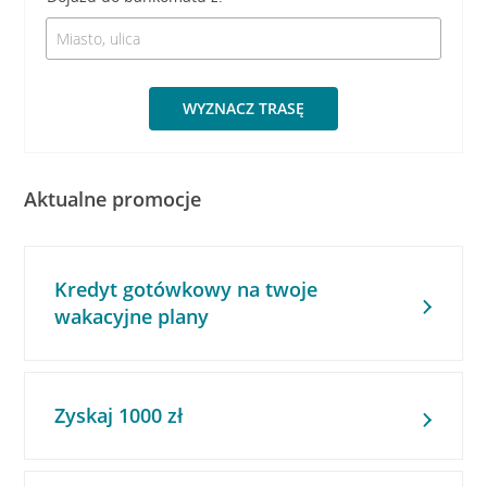
WYZNACZ TRASĘ
Aktualne promocje
Kredyt gotówkowy na twoje
wakacyjne plany
Zyskaj 1000 zł