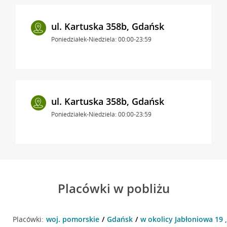
ul. Kartuska 358b, Gdańsk
Poniedziałek-Niedziela: 00:00-23:59
ul. Kartuska 358b, Gdańsk
Poniedziałek-Niedziela: 00:00-23:59
Placówki w pobliżu
Placówki:
woj. pomorskie
Gdańsk
w okolicy Jabłoniowa 19 