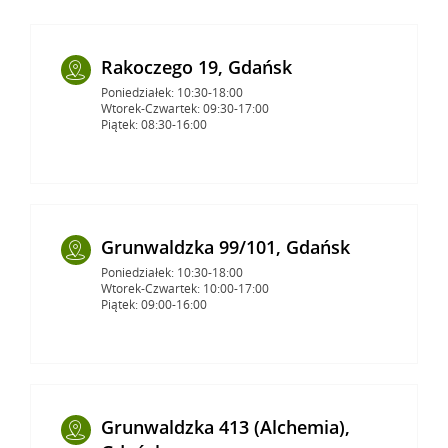
Rakoczego 19, Gdańsk
Poniedziałek: 10:30-18:00
Wtorek-Czwartek: 09:30-17:00
Piątek: 08:30-16:00
Grunwaldzka 99/101, Gdańsk
Poniedziałek: 10:30-18:00
Wtorek-Czwartek: 10:00-17:00
Piątek: 09:00-16:00
Grunwaldzka 413 (Alchemia),