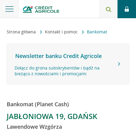
Strona główna
Kontakt i pomoc
Bankomat
Newsletter banku Credit Agricole
Dołącz do grona subskrybentów i bądź na
bieżąco z nowościami i promocjami
Bankomat (Planet Cash)
JABŁONIOWA 19, GDAŃSK
Lawendowe Wzgórza