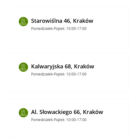
Starowiślna 46, Kraków
Poniedziałek-Piątek: 10:00-17:00
Kalwaryjska 68, Kraków
Poniedziałek-Piątek: 10:00-17:00
Al. Słowackiego 66, Kraków
Poniedziałek-Piątek: 10:00-17:00