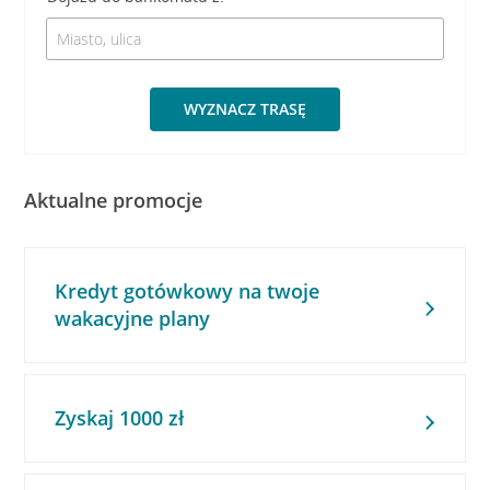
WYZNACZ TRASĘ
Aktualne promocje
Kredyt gotówkowy na twoje
wakacyjne plany
Zyskaj 1000 zł