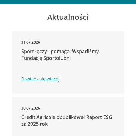
Aktualności
31.07.2026
Sport łączy i pomaga. Wsparliśmy
Fundację Sportolubni
Dowiedz się więcej
30.07.2026
Credit Agricole opublikował Raport ESG
za 2025 rok