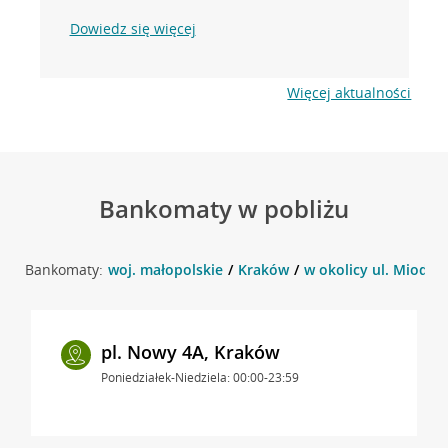
Dowiedz się więcej
Więcej aktualności
Bankomaty w pobliżu
Bankomaty:
woj. małopolskie
Kraków
w okolicy ul. Miodow
pl. Nowy 4A, Kraków
Poniedziałek-Niedziela: 00:00-23:59