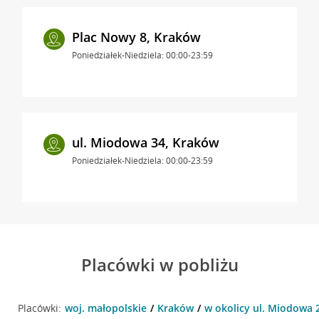
Plac Nowy 8, Kraków
Poniedziałek-Niedziela: 00:00-23:59
ul. Miodowa 34, Kraków
Poniedziałek-Niedziela: 00:00-23:59
Placówki w pobliżu
Placówki:
woj. małopolskie
Kraków
w okolicy ul. Miodowa 