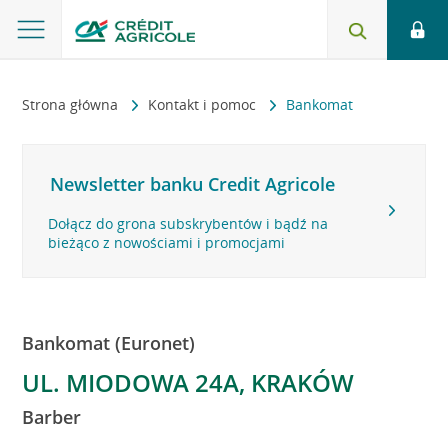
Strona główna
Kontakt i pomoc
Bankomat
Newsletter banku Credit Agricole
Dołącz do grona subskrybentów i bądź na
bieżąco z nowościami i promocjami
Bankomat (Euronet)
UL. MIODOWA 24A, KRAKÓW
Barber