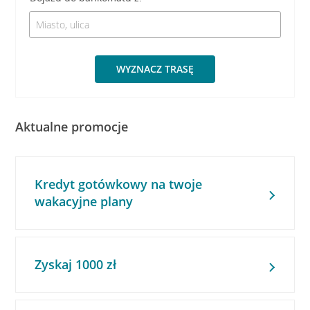
WYZNACZ TRASĘ
Aktualne promocje
Kredyt gotówkowy na twoje
wakacyjne plany
Zyskaj 1000 zł