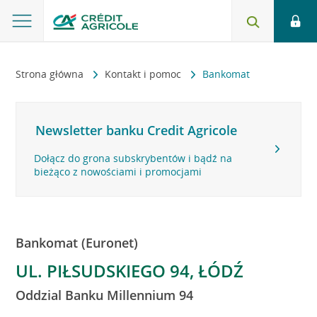
Strona główna
Kontakt i pomoc
Bankomat
Newsletter banku Credit Agricole
Dołącz do grona subskrybentów i bądź na
bieżąco z nowościami i promocjami
Bankomat (Euronet)
UL. PIŁSUDSKIEGO 94, ŁÓDŹ
Oddzial Banku Millennium 94