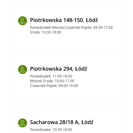
Piotrkowska 148-150, Łódź
Poniedziałek-Wtorek,Czwartek-Piątek: 09:30-17:00
Środa: 10:30-18:00
Piotrkowska 294, Łódź
Poniedziałek: 11:00-18:00
Wtorek-Środa: 10:00-17:00
Czwartek-Piątek: 09:00-16:00
Sacharowa 28/18 A, Łódź
Poniedziałek: 10:30-18:00