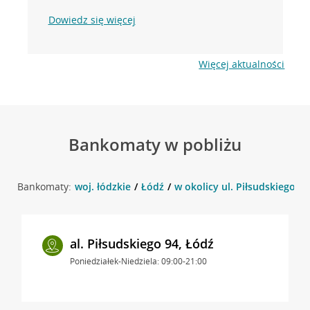
Dowiedz się więcej
Więcej aktualności
Bankomaty w pobliżu
Bankomaty:
woj. łódzkie
Łódź
w okolicy ul. Piłsudskiego 94
al. Piłsudskiego 94, Łódź
Poniedziałek-Niedziela: 09:00-21:00