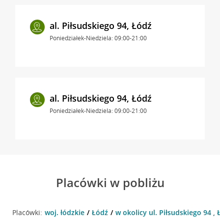
al. Piłsudskiego 94, Łódź
Poniedziałek-Niedziela: 09:00-21:00
al. Piłsudskiego 94, Łódź
Poniedziałek-Niedziela: 09:00-21:00
Placówki w pobliżu
Placówki:
woj. łódzkie
Łódź
w okolicy ul. Piłsudskiego 94 , 