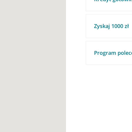
Zyskaj 1000 zł
Program polec