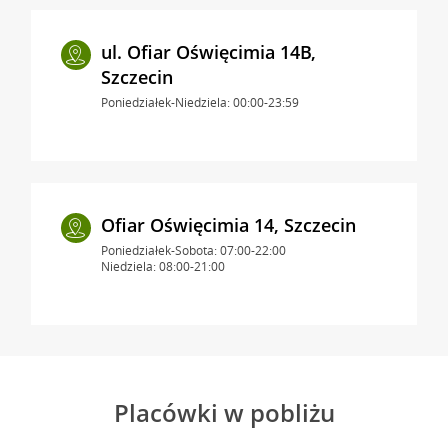
ul. Ofiar Oświęcimia 14B,
Szczecin
Poniedziałek-Niedziela: 00:00-23:59
Ofiar Oświęcimia 14, Szczecin
Poniedziałek-Sobota: 07:00-22:00
Niedziela: 08:00-21:00
Placówki w pobliżu