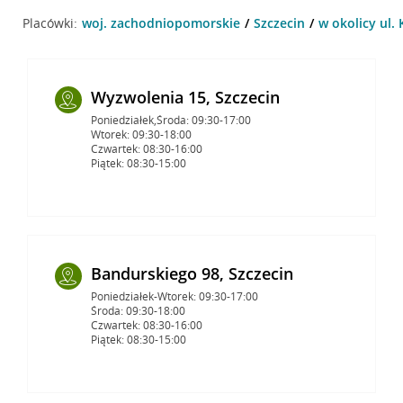
Placówki:
woj. zachodniopomorskie
Szczecin
w okolicy ul. 
Wyzwolenia 15, Szczecin
Poniedziałek,Środa: 09:30-17:00
Wtorek: 09:30-18:00
Czwartek: 08:30-16:00
Piątek: 08:30-15:00
Bandurskiego 98, Szczecin
Poniedziałek-Wtorek: 09:30-17:00
Środa: 09:30-18:00
Czwartek: 08:30-16:00
Piątek: 08:30-15:00