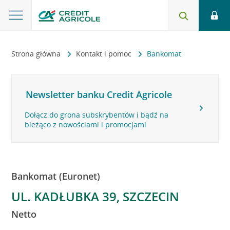
Strona główna
Kontakt i pomoc
Bankomat
Newsletter banku Credit Agricole
Dołącz do grona subskrybentów i bądź na
bieżąco z nowościami i promocjami
Bankomat (Euronet)
UL. KADŁUBKA 39, SZCZECIN
Netto