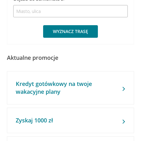
WYZNACZ TRASĘ
Aktualne promocje
Kredyt gotówkowy na twoje
wakacyjne plany
Zyskaj 1000 zł