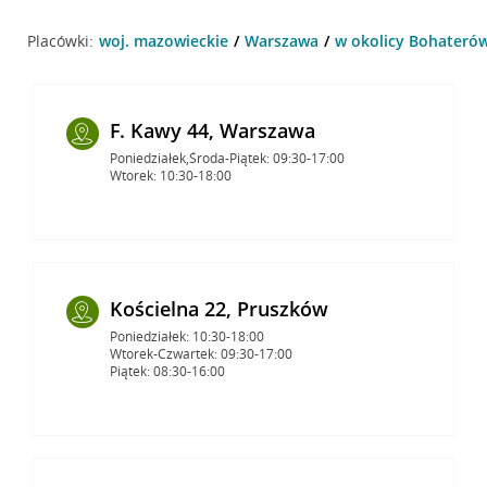
Placówki:
woj. mazowieckie
Warszawa
w okolicy Bohateró
F. Kawy 44, Warszawa
Poniedziałek,Środa-Piątek: 09:30-17:00
Wtorek: 10:30-18:00
Kościelna 22, Pruszków
Poniedziałek: 10:30-18:00
Wtorek-Czwartek: 09:30-17:00
Piątek: 08:30-16:00