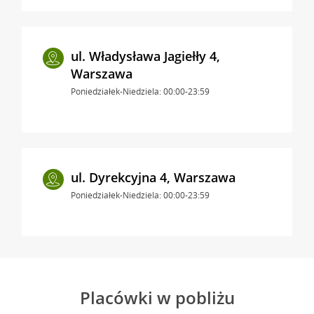
ul. Władysława Jagiełły 4,
Warszawa
Poniedziałek-Niedziela: 00:00-23:59
ul. Dyrekcyjna 4, Warszawa
Poniedziałek-Niedziela: 00:00-23:59
Placówki w pobliżu