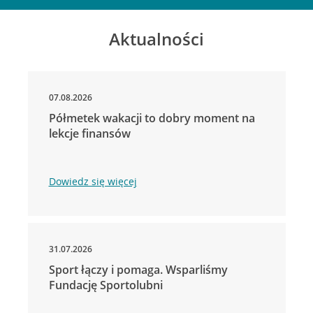
Aktualności
07.08.2026
Półmetek wakacji to dobry moment na
lekcje finansów
Dowiedz się więcej
31.07.2026
Sport łączy i pomaga. Wsparliśmy
Fundację Sportolubni