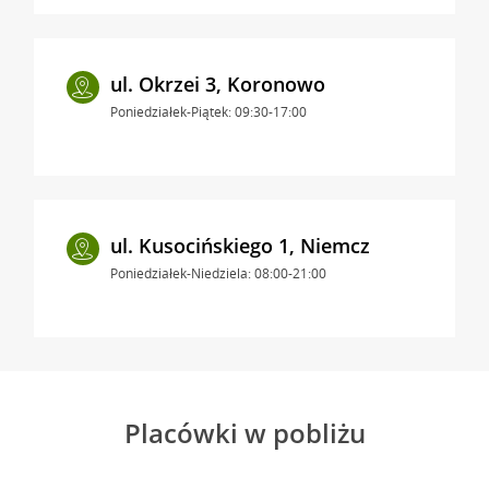
ul. Okrzei 3, Koronowo
Poniedziałek-Piątek: 09:30-17:00
ul. Kusocińskiego 1, Niemcz
Poniedziałek-Niedziela: 08:00-21:00
Placówki w pobliżu