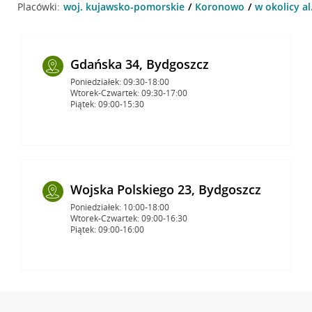
Placówki:
woj. kujawsko-pomorskie
Koronowo
w okolicy al
Gdańska 34, Bydgoszcz
Poniedziałek: 09:30-18:00
Wtorek-Czwartek: 09:30-17:00
Piątek: 09:00-15:30
Wojska Polskiego 23, Bydgoszcz
Poniedziałek: 10:00-18:00
Wtorek-Czwartek: 09:00-16:30
Piątek: 09:00-16:00