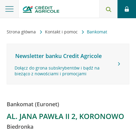
Strona główna
Kontakt i pomoc
Bankomat
Newsletter banku Credit Agricole
Dołącz do grona subskrybentów i bądź na
bieżąco z nowościami i promocjami
Bankomat (Euronet)
AL. JANA PAWŁA II 2, KORONOWO
Biedronka