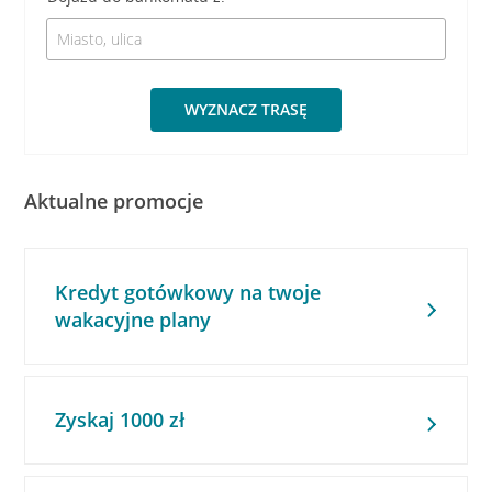
WYZNACZ TRASĘ
Aktualne promocje
Kredyt gotówkowy na twoje
wakacyjne plany
Zyskaj 1000 zł