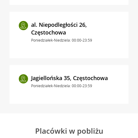
al. Niepodległości 26,
Częstochowa
Poniedziałek-Niedziela: 00:00-23:59
Jagiellońska 35, Częstochowa
Poniedziałek-Niedziela: 00:00-23:59
Placówki w pobliżu