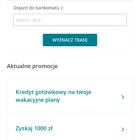
Dojazd do bankomatu z:
WYZNACZ TRASĘ
Aktualne promocje
Kredyt gotówkowy na twoje
wakacyjne plany
Zyskaj 1000 zł