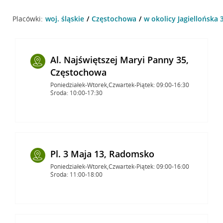
Placówki:
woj. śląskie
Częstochowa
w okolicy Jagiellońska
Al. Najświętszej Maryi Panny 35,
Częstochowa
Poniedziałek-Wtorek,Czwartek-Piątek: 09:00-16:30
Środa: 10:00-17:30
Pl. 3 Maja 13, Radomsko
Poniedziałek-Wtorek,Czwartek-Piątek: 09:00-16:00
Środa: 11:00-18:00