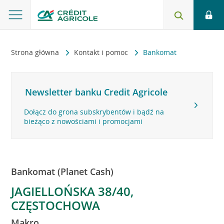
Strona główna
Kontakt i pomoc
Bankomat
Newsletter banku Credit Agricole
Dołącz do grona subskrybentów i bądź na
bieżąco z nowościami i promocjami
Bankomat (Planet Cash)
JAGIELLOŃSKA 38/40,
CZĘSTOCHOWA
Makro