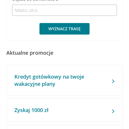
WYZNACZ TRASĘ
Aktualne promocje
Kredyt gotówkowy na twoje
wakacyjne plany
Zyskaj 1000 zł