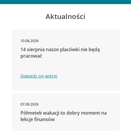
Aktualności
10.08.2026
14 sierpnia nasze placówki nie będą
pracować
Dowiedz się więcej
07.08.2026
Półmetek wakacji to dobry moment na
lekcje finansów