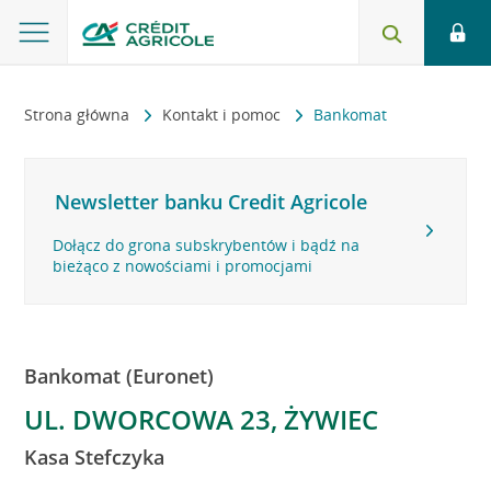
Strona główna
Kontakt i pomoc
Bankomat
Newsletter banku Credit Agricole
Dołącz do grona subskrybentów i bądź na
bieżąco z nowościami i promocjami
Bankomat (Euronet)
UL. DWORCOWA 23, ŻYWIEC
Kasa Stefczyka