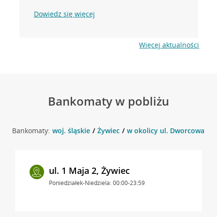
Dowiedz się więcej
Więcej aktualności
Bankomaty w pobliżu
Bankomaty:
woj. śląskie
Żywiec
w okolicy ul. Dworcowa 23 
ul. 1 Maja 2, Żywiec
Poniedziałek-Niedziela: 00:00-23:59