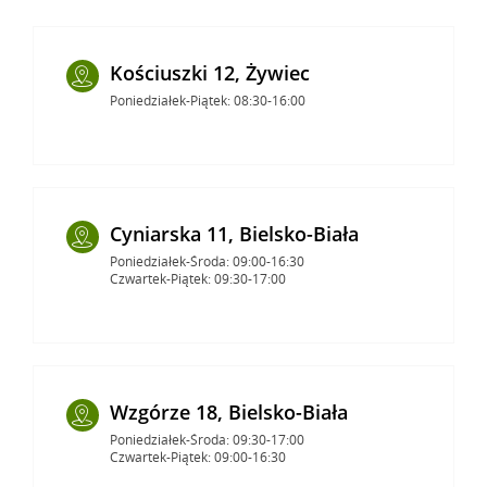
Kościuszki 12, Żywiec
Poniedziałek-Piątek: 08:30-16:00
Cyniarska 11, Bielsko-Biała
Poniedziałek-Środa: 09:00-16:30
Czwartek-Piątek: 09:30-17:00
Wzgórze 18, Bielsko-Biała
Poniedziałek-Środa: 09:30-17:00
Czwartek-Piątek: 09:00-16:30