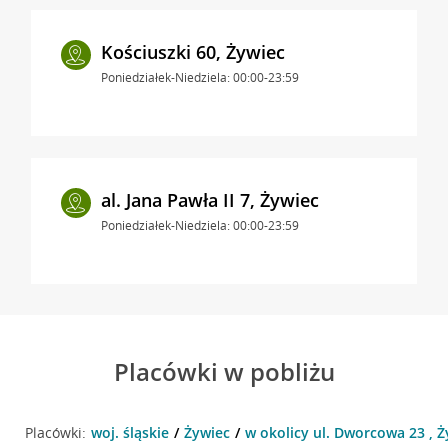
Kościuszki 60, Żywiec
Poniedziałek-Niedziela: 00:00-23:59
al. Jana Pawła II 7, Żywiec
Poniedziałek-Niedziela: 00:00-23:59
Placówki w pobliżu
Placówki:
woj. śląskie
Żywiec
w okolicy ul. Dworcowa 23 , Ż