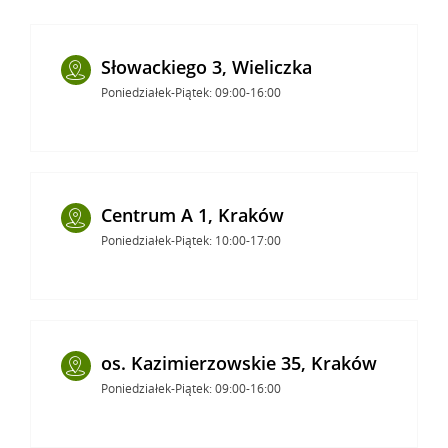
Słowackiego 3, Wieliczka
Poniedziałek-Piątek: 09:00-16:00
Centrum A 1, Kraków
Poniedziałek-Piątek: 10:00-17:00
os. Kazimierzowskie 35, Kraków
Poniedziałek-Piątek: 09:00-16:00