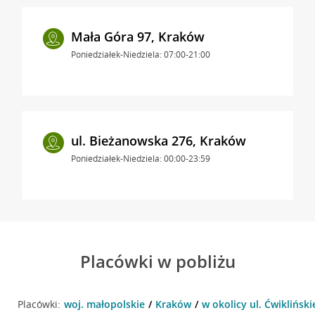
Mała Góra 97, Kraków
Poniedziałek-Niedziela: 07:00-21:00
ul. Bieżanowska 276, Kraków
Poniedziałek-Niedziela: 00:00-23:59
Placówki w pobliżu
Placówki:
woj. małopolskie
Kraków
w okolicy ul. Ćwikliński