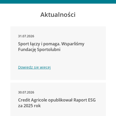
Aktualności
31.07.2026
Sport łączy i pomaga. Wsparliśmy
Fundację Sportolubni
Dowiedz się więcej
30.07.2026
Credit Agricole opublikował Raport ESG
za 2025 rok