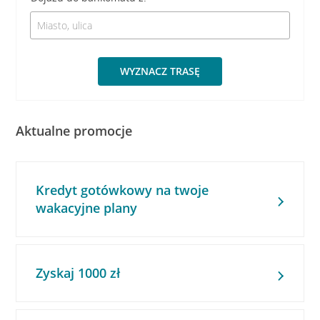
WYZNACZ TRASĘ
Aktualne promocje
Kredyt gotówkowy na twoje
wakacyjne plany
Zyskaj 1000 zł