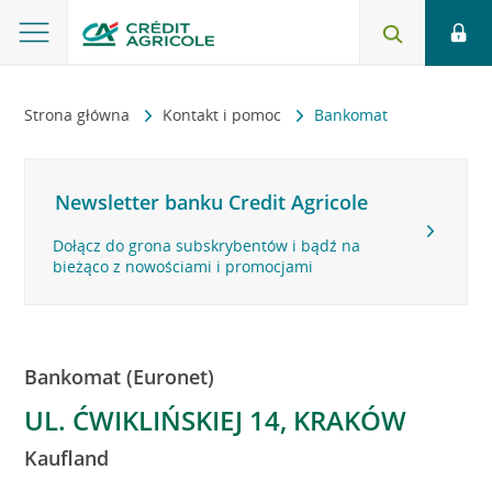
Strona główna
Kontakt i pomoc
Bankomat
Newsletter banku Credit Agricole
Dołącz do grona subskrybentów i bądź na
bieżąco z nowościami i promocjami
Bankomat (Euronet)
UL. ĆWIKLIŃSKIEJ 14, KRAKÓW
Kaufland