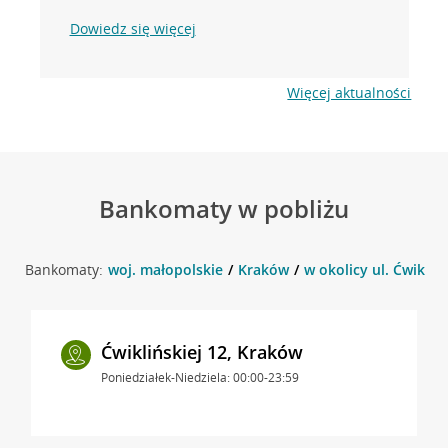
Dowiedz się więcej
Więcej aktualności
Bankomaty w pobliżu
Bankomaty:
woj. małopolskie
Kraków
w okolicy ul. Ćwikliń
Ćwiklińskiej 12, Kraków
Poniedziałek-Niedziela: 00:00-23:59