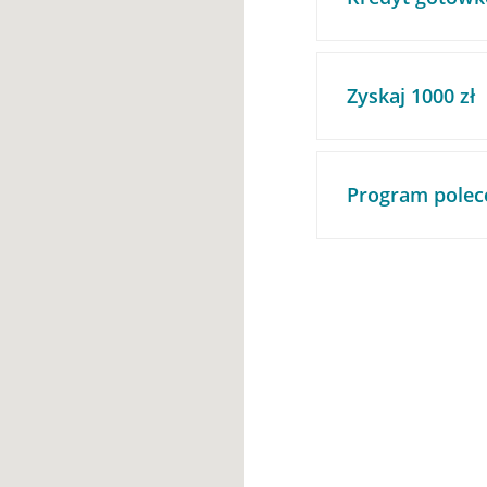
Zyskaj 1000 zł
Program polec