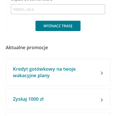
WYZNACZ TRASĘ
Aktualne promocje
Kredyt gotówkowy na twoje
wakacyjne plany
Zyskaj 1000 zł