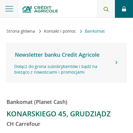
Strona główna
Kontakt i pomoc
Bankomat
Newsletter banku Credit Agricole
Dołącz do grona subskrybentów i bądź na
bieżąco z nowościami i promocjami
Bankomat (Planet Cash)
KONARSKIEGO 45, GRUDZIĄDZ
CH Carrefour