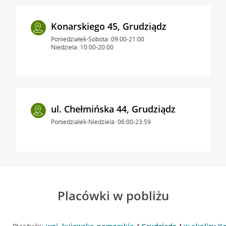
Konarskiego 45, Grudziądz
Poniedziałek-Sobota: 09:00-21:00
Niedziela: 10:00-20:00
ul. Chełmińska 44, Grudziądz
Poniedziałek-Niedziela: 06:00-23:59
Placówki w pobliżu