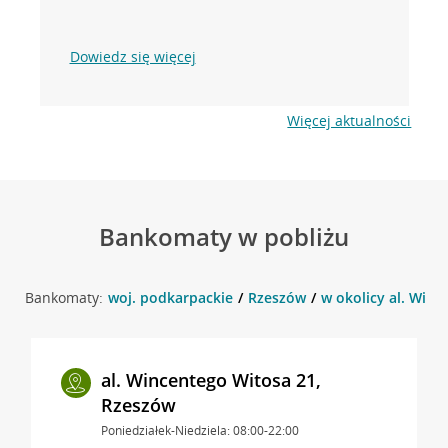
Dowiedz się więcej
Więcej aktualności
Bankomaty w pobliżu
Bankomaty:
woj. podkarpackie
Rzeszów
w okolicy al. Winc
al. Wincentego Witosa 21,
Rzeszów
Poniedziałek-Niedziela: 08:00-22:00