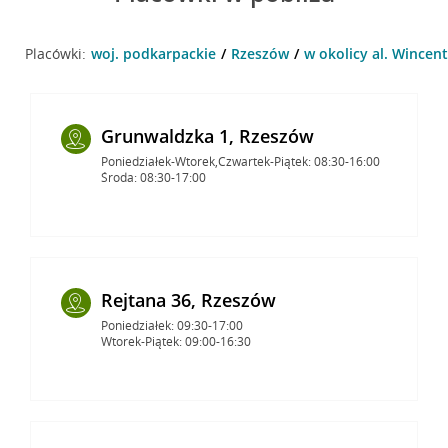
Placówki:
woj. podkarpackie
Rzeszów
w okolicy al. Wincen
Grunwaldzka 1, Rzeszów
Poniedziałek-Wtorek,Czwartek-Piątek: 08:30-16:00
Środa: 08:30-17:00
Rejtana 36, Rzeszów
Poniedziałek: 09:30-17:00
Wtorek-Piątek: 09:00-16:30