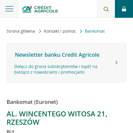
Strona główna
Kontakt i pomoc
Bankomat
Newsletter banku Credit Agricole
Dołącz do grona subskrybentów i bądź na
bieżąco z nowościami i promocjami
Bankomat (Euronet)
AL. WINCENTEGO WITOSA 21,
RZESZÓW
Bi1