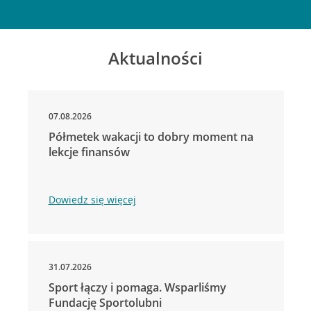
Aktualności
07.08.2026
Półmetek wakacji to dobry moment na
lekcje finansów
Dowiedz się więcej
31.07.2026
Sport łączy i pomaga. Wsparliśmy
Fundację Sportolubni