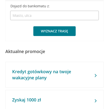
Dojazd do bankomatu z:
WYZNACZ TRASĘ
Aktualne promocje
Kredyt gotówkowy na twoje
wakacyjne plany
Zyskaj 1000 zł