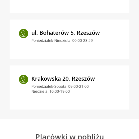
ul. Bohaterów 5, Rzeszów
Poniedziałek-Niedziela: 00:00-23:59
Krakowska 20, Rzeszów
Poniedziałek-Sobota: 09:00-21:00
Niedziela: 10:00-19:00
Placówki w pobliżu