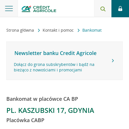
Strona główna
Kontakt i pomoc
Bankomat
Newsletter banku Credit Agricole
Dołącz do grona subskrybentów i bądź na
bieżąco z nowościami i promocjami
Bankomat w placówce CA BP
PL. KASZUBSKI 17, GDYNIA
Placówka CABP