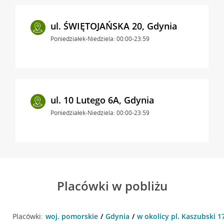
ul. ŚWIĘTOJAŃSKA 20, Gdynia
Poniedziałek-Niedziela: 00:00-23:59
ul. 10 Lutego 6A, Gdynia
Poniedziałek-Niedziela: 00:00-23:59
Placówki w pobliżu
Placówki:
woj. pomorskie
Gdynia
w okolicy pl. Kaszubski 1