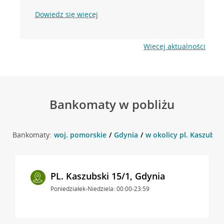
Dowiedz się więcej
Więcej aktualności
Bankomaty w pobliżu
Bankomaty:
woj. pomorskie
Gdynia
w okolicy pl. Kaszubski
PL. Kaszubski 15/1, Gdynia
Poniedziałek-Niedziela: 00:00-23:59