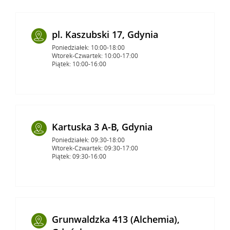
pl. Kaszubski 17, Gdynia
Poniedziałek: 10:00-18:00
Wtorek-Czwartek: 10:00-17:00
Piątek: 10:00-16:00
Kartuska 3 A-B, Gdynia
Poniedziałek: 09:30-18:00
Wtorek-Czwartek: 09:30-17:00
Piątek: 09:30-16:00
Grunwaldzka 413 (Alchemia),