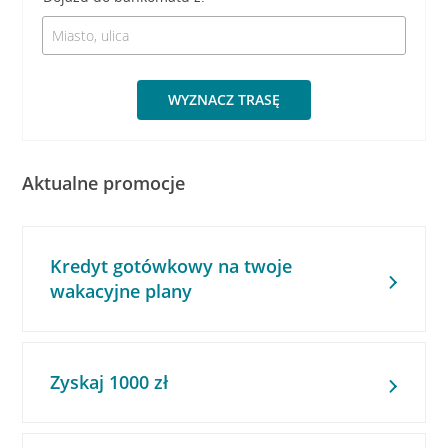
WYZNACZ TRASĘ
Aktualne promocje
Kredyt gotówkowy na twoje
wakacyjne plany
Zyskaj 1000 zł