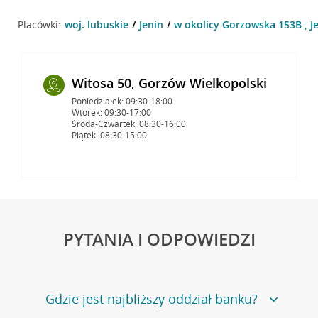
Placówki:
woj. lubuskie
Jenin
w okolicy Gorzowska 153B , J
Witosa 50, Gorzów Wielkopolski
Poniedziałek: 09:30-18:00
Wtorek: 09:30-17:00
Środa-Czwartek: 08:30-16:00
Piątek: 08:30-15:00
PYTANIA I ODPOWIEDZI
Gdzie jest najbliższy oddział banku?