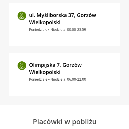
ul. Myśliborska 37, Gorzów
Wielkopolski
Poniedziałek-Niedziela: 00:00-23:59
Olimpijska 7, Gorzów
Wielkopolski
Poniedziałek-Niedziela: 06:00-22:00
Placówki w pobliżu