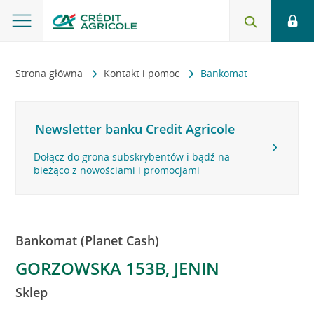
Strona główna
Kontakt i pomoc
Bankomat
Newsletter banku Credit Agricole
Dołącz do grona subskrybentów i bądź na
bieżąco z nowościami i promocjami
Bankomat (Planet Cash)
GORZOWSKA 153B, JENIN
Sklep