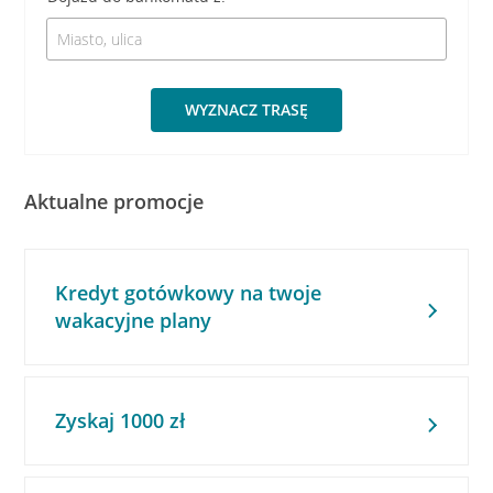
WYZNACZ TRASĘ
Aktualne promocje
Kredyt gotówkowy na twoje
wakacyjne plany
Zyskaj 1000 zł