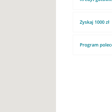
Zyskaj 1000 zł
Program polec