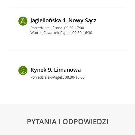
Jagiellońska 4, Nowy Sącz
Poniedziałek,Środa: 09:30-17:00
Wtorek,Czwartek-Piątek: 09:30-16:30
Rynek 9, Limanowa
Poniedziałek-Piątek: 08:30-16:00
PYTANIA I ODPOWIEDZI