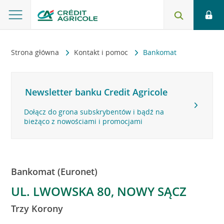
Strona główna
Kontakt i pomoc
Bankomat
Newsletter banku Credit Agricole
Dołącz do grona subskrybentów i bądź na
bieżąco z nowościami i promocjami
Bankomat (Euronet)
UL. LWOWSKA 80, NOWY SĄCZ
Trzy Korony