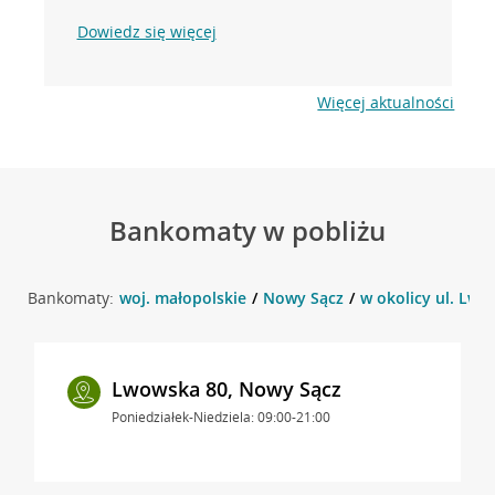
Dowiedz się więcej
Więcej aktualności
Bankomaty w pobliżu
Bankomaty:
woj. małopolskie
Nowy Sącz
w okolicy ul. Lwo
Lwowska 80, Nowy Sącz
Poniedziałek-Niedziela: 09:00-21:00