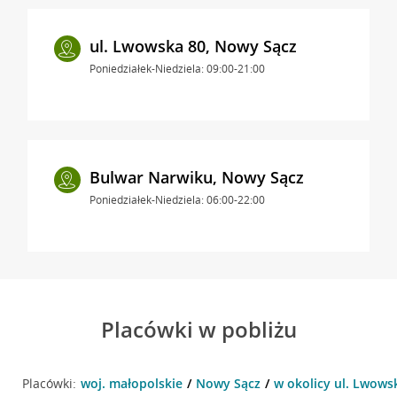
ul. Lwowska 80, Nowy Sącz
Poniedziałek-Niedziela: 09:00-21:00
Bulwar Narwiku, Nowy Sącz
Poniedziałek-Niedziela: 06:00-22:00
Placówki w pobliżu
Placówki:
woj. małopolskie
Nowy Sącz
w okolicy ul. Lwows