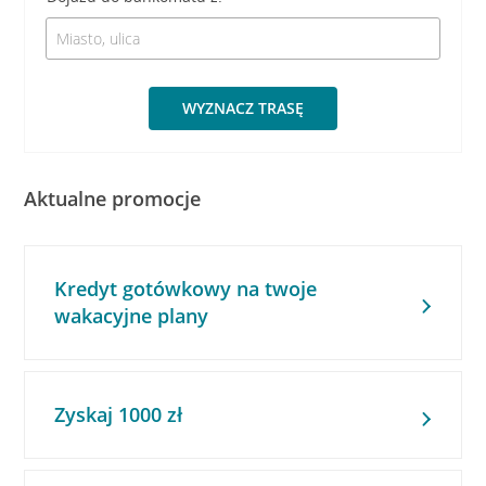
WYZNACZ TRASĘ
Aktualne promocje
Kredyt gotówkowy na twoje
wakacyjne plany
Zyskaj 1000 zł