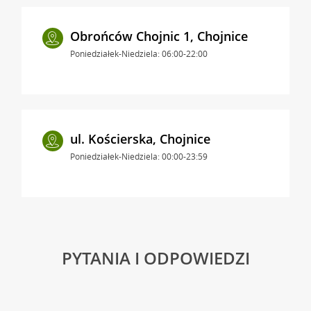
Obrońców Chojnic 1, Chojnice
Poniedziałek-Niedziela: 06:00-22:00
ul. Kościerska, Chojnice
Poniedziałek-Niedziela: 00:00-23:59
PYTANIA I ODPOWIEDZI