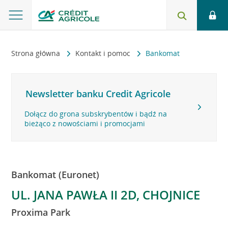
Strona główna
Kontakt i pomoc
Bankomat
Newsletter banku Credit Agricole
Dołącz do grona subskrybentów i bądź na
bieżąco z nowościami i promocjami
Bankomat (Euronet)
UL. JANA PAWŁA II 2D, CHOJNICE
Proxima Park