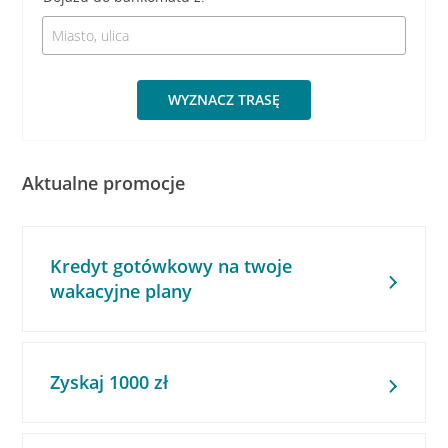
WYZNACZ TRASĘ
Aktualne promocje
Kredyt gotówkowy na twoje
wakacyjne plany
Zyskaj 1000 zł