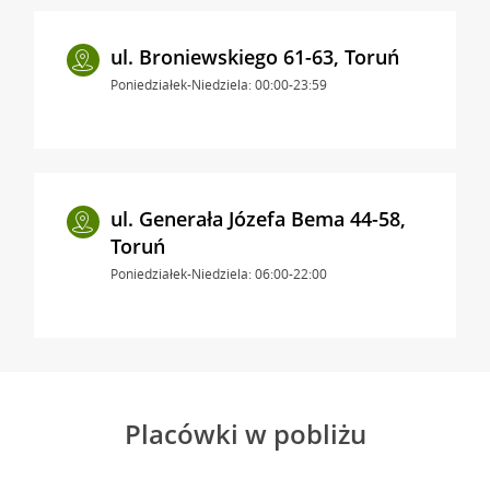
ul. Broniewskiego 61-63, Toruń
Poniedziałek-Niedziela: 00:00-23:59
ul. Generała Józefa Bema 44-58,
Toruń
Poniedziałek-Niedziela: 06:00-22:00
Placówki w pobliżu