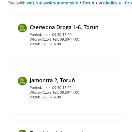
Placówki:
woj. kujawsko-pomorskie
Toruń
w okolicy ul. Br
Czerwona Droga 1-6, Toruń
Poniedziałek: 09:30-18:00
Wtorek-Czwartek: 09:30-17:00
Piątek: 09:30-16:00
Jamontta 2, Toruń
Poniedziałek: 09:30-18:00
Wtorek-Czwartek: 09:30-17:00
Piątek: 09:30-16:00