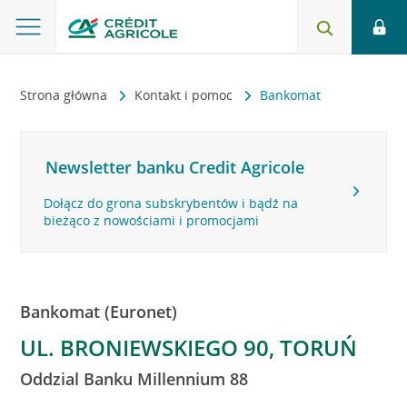
Strona główna
Kontakt i pomoc
Bankomat
Newsletter banku Credit Agricole
Dołącz do grona subskrybentów i bądź na
bieżąco z nowościami i promocjami
Bankomat (Euronet)
UL. BRONIEWSKIEGO 90, TORUŃ
Oddzial Banku Millennium 88