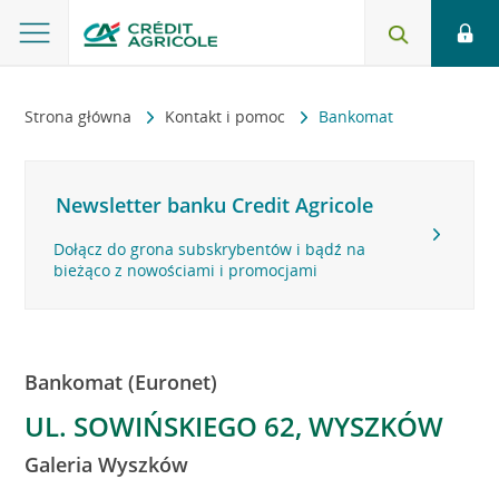
Strona główna
Kontakt i pomoc
Bankomat
Newsletter banku Credit Agricole
Dołącz do grona subskrybentów i bądź na
bieżąco z nowościami i promocjami
Bankomat (Euronet)
UL. SOWIŃSKIEGO 62, WYSZKÓW
Galeria Wyszków