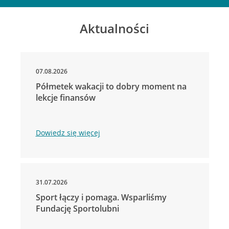
Aktualności
07.08.2026
Półmetek wakacji to dobry moment na
lekcje finansów
Dowiedz się więcej
31.07.2026
Sport łączy i pomaga. Wsparliśmy
Fundację Sportolubni