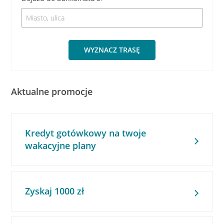
WYZNACZ TRASĘ
Aktualne promocje
Kredyt gotówkowy na twoje
wakacyjne plany
Zyskaj 1000 zł