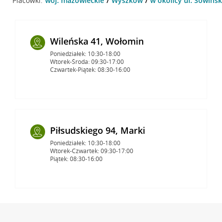
Placówki:
woj. mazowieckie
Wyszków
w okolicy ul. Sowińs
Wileńska 41, Wołomin
Poniedziałek: 10:30-18:00
Wtorek-Środa: 09:30-17:00
Czwartek-Piątek: 08:30-16:00
Piłsudskiego 94, Marki
Poniedziałek: 10:30-18:00
Wtorek-Czwartek: 09:30-17:00
Piątek: 08:30-16:00