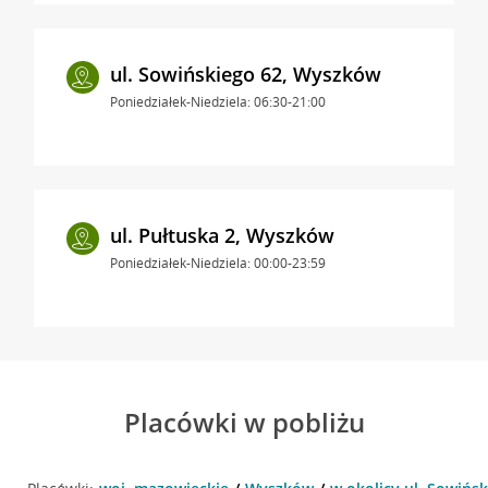
ul. Sowińskiego 62, Wyszków
Poniedziałek-Niedziela: 06:30-21:00
ul. Pułtuska 2, Wyszków
Poniedziałek-Niedziela: 00:00-23:59
Placówki w pobliżu