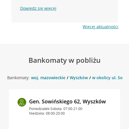
Dowiedz się więcej
Więcej aktualności
Bankomaty w pobliżu
Bankomaty:
woj. mazowieckie
Wyszków
w okolicy ul. Sowi
Gen. Sowińskiego 62, Wyszków
Poniedziałek-Sobota: 07:00-21:00
Niedziela: 08:00-20:00