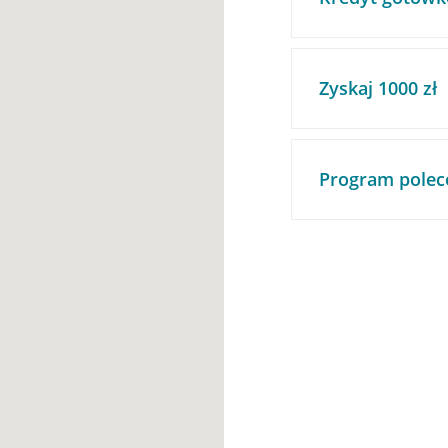
Zyskaj 1000 zł
Program polec