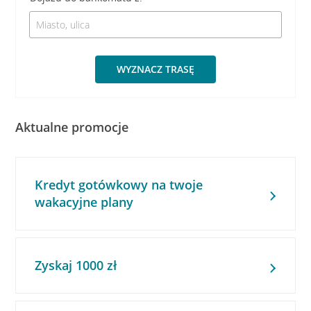
WYZNACZ TRASĘ
Aktualne promocje
Kredyt gotówkowy na twoje
wakacyjne plany
Zyskaj 1000 zł