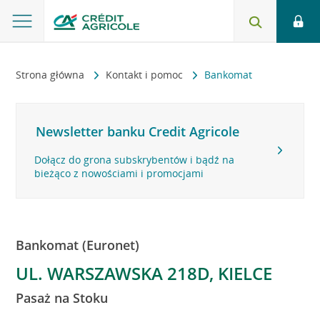
Strona główna
Kontakt i pomoc
Bankomat
Newsletter banku Credit Agricole
Dołącz do grona subskrybentów i bądź na
bieżąco z nowościami i promocjami
Bankomat (Euronet)
UL. WARSZAWSKA 218D, KIELCE
Pasaż na Stoku