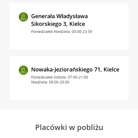
Generała Władysława
Sikorskiego 3, Kielce
Poniedziałek-Niedziela: 00:00-23:59
Nowaka-Jeziorańskiego 71, Kielce
Poniedziałek-Sobota: 07:00-21:00
Niedziela: 09:00-20:00
Placówki w pobliżu