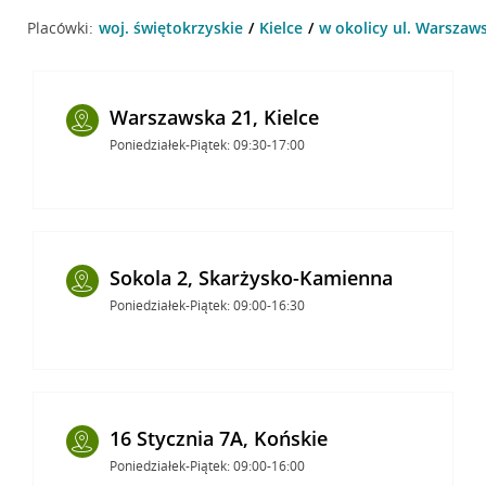
Placówki:
woj. świętokrzyskie
Kielce
w okolicy ul. Warszaws
Warszawska 21, Kielce
Poniedziałek-Piątek: 09:30-17:00
Sokola 2, Skarżysko-Kamienna
Poniedziałek-Piątek: 09:00-16:30
16 Stycznia 7A, Końskie
Poniedziałek-Piątek: 09:00-16:00