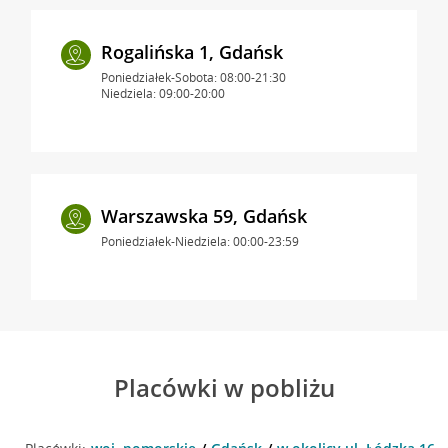
Rogalińska 1, Gdańsk
Poniedziałek-Sobota: 08:00-21:30
Niedziela: 09:00-20:00
Warszawska 59, Gdańsk
Poniedziałek-Niedziela: 00:00-23:59
Placówki w pobliżu