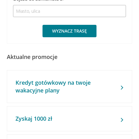
WYZNACZ TRASĘ
Aktualne promocje
Kredyt gotówkowy na twoje
wakacyjne plany
Zyskaj 1000 zł