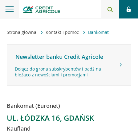
Strona główna
Kontakt i pomoc
Bankomat
Newsletter banku Credit Agricole
Dołącz do grona subskrybentów i bądź na
bieżąco z nowościami i promocjami
Bankomat (Euronet)
UL. ŁÓDZKA 16, GDAŃSK
Kaufland