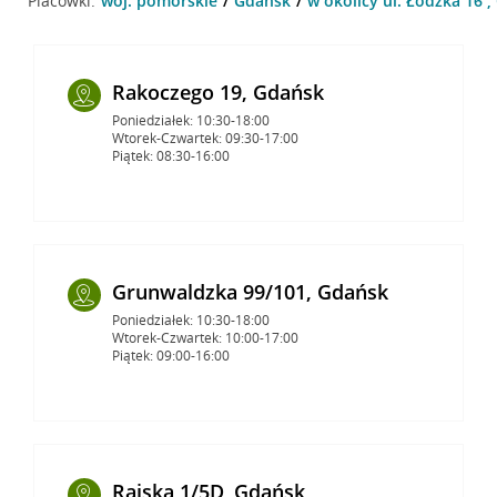
Placówki:
woj. pomorskie
Gdańsk
w okolicy ul. Łódzka 16 
Rakoczego 19, Gdańsk
Poniedziałek: 10:30-18:00
Wtorek-Czwartek: 09:30-17:00
Piątek: 08:30-16:00
Grunwaldzka 99/101, Gdańsk
Poniedziałek: 10:30-18:00
Wtorek-Czwartek: 10:00-17:00
Piątek: 09:00-16:00
Rajska 1/5D, Gdańsk