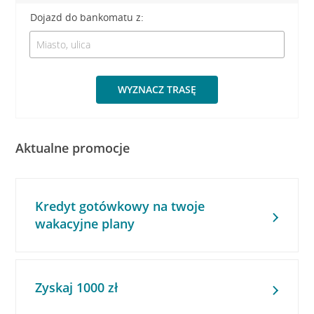
Dojazd do bankomatu z:
WYZNACZ TRASĘ
Aktualne promocje
Kredyt gotówkowy na twoje
wakacyjne plany
Zyskaj 1000 zł