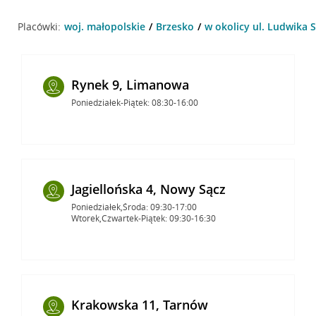
Placówki:
woj. małopolskie
Brzesko
w okolicy ul. Ludwika 
Rynek 9, Limanowa
Poniedziałek-Piątek: 08:30-16:00
Jagiellońska 4, Nowy Sącz
Poniedziałek,Środa: 09:30-17:00
Wtorek,Czwartek-Piątek: 09:30-16:30
Krakowska 11, Tarnów