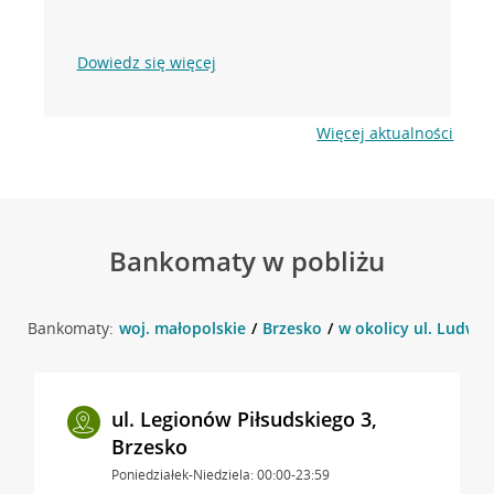
Dowiedz się więcej
Więcej aktualności
Bankomaty w pobliżu
Bankomaty:
woj. małopolskie
Brzesko
w okolicy ul. Ludwik
ul. Legionów Piłsudskiego 3,
Brzesko
Poniedziałek-Niedziela: 00:00-23:59