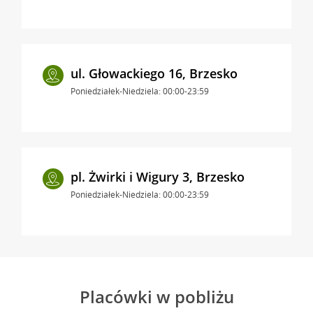
ul. Głowackiego 16, Brzesko
Poniedziałek-Niedziela: 00:00-23:59
pl. Żwirki i Wigury 3, Brzesko
Poniedziałek-Niedziela: 00:00-23:59
Placówki w pobliżu