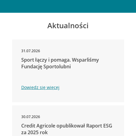
Aktualności
31.07.2026
Sport łączy i pomaga. Wsparliśmy
Fundację Sportolubni
Dowiedz się więcej
30.07.2026
Credit Agricole opublikował Raport ESG
za 2025 rok