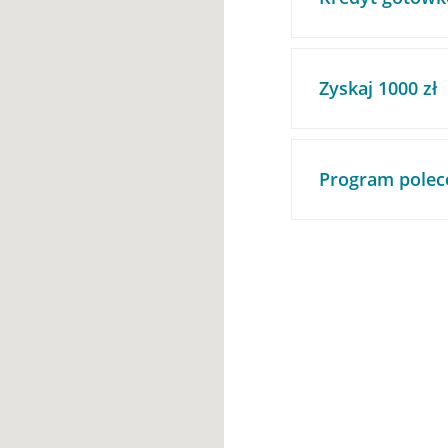
Zyskaj 1000 zł
Program polec