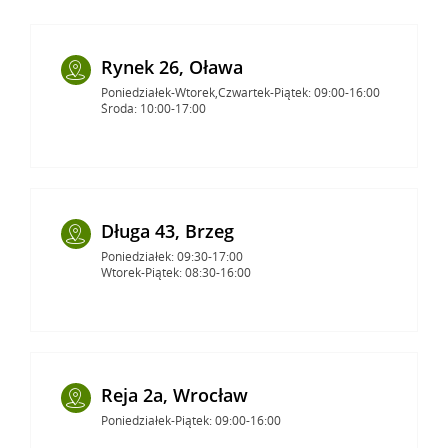
Rynek 26, Oława
Poniedziałek-Wtorek,Czwartek-Piątek: 09:00-16:00
Środa: 10:00-17:00
Długa 43, Brzeg
Poniedziałek: 09:30-17:00
Wtorek-Piątek: 08:30-16:00
Reja 2a, Wrocław
Poniedziałek-Piątek: 09:00-16:00