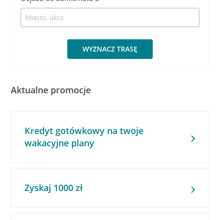
WYZNACZ TRASĘ
Aktualne promocje
Kredyt gotówkowy na twoje
wakacyjne plany
Zyskaj 1000 zł