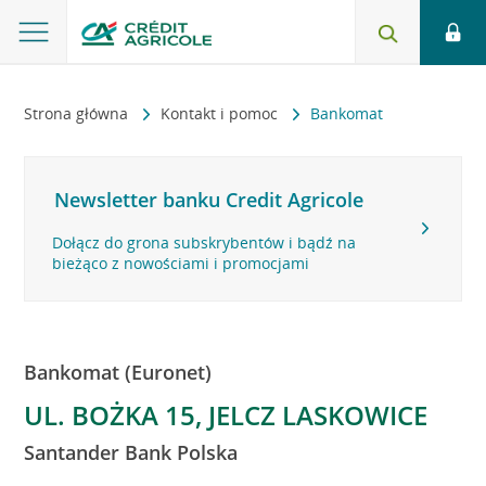
Strona główna
Kontakt i pomoc
Bankomat
Newsletter banku Credit Agricole
Dołącz do grona subskrybentów i bądź na
bieżąco z nowościami i promocjami
Bankomat (Euronet)
UL. BOŻKA 15, JELCZ LASKOWICE
Santander Bank Polska