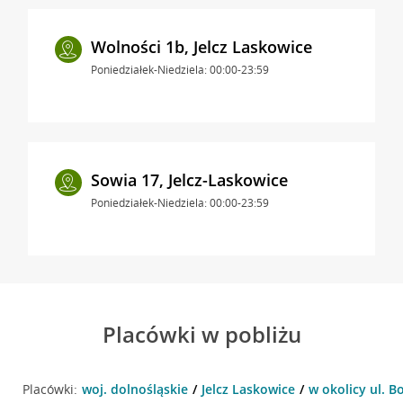
Wolności 1b, Jelcz Laskowice
Poniedziałek-Niedziela: 00:00-23:59
Sowia 17, Jelcz-Laskowice
Poniedziałek-Niedziela: 00:00-23:59
Placówki w pobliżu
Placówki:
woj. dolnośląskie
Jelcz Laskowice
w okolicy ul. B