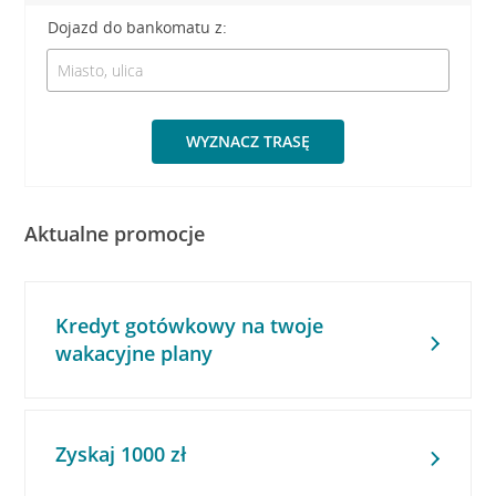
Dojazd do bankomatu z:
WYZNACZ TRASĘ
Aktualne promocje
Kredyt gotówkowy na twoje
wakacyjne plany
Zyskaj 1000 zł