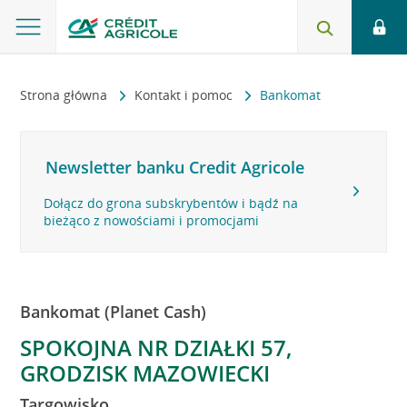
Strona główna
Kontakt i pomoc
Bankomat
Newsletter banku Credit Agricole
Dołącz do grona subskrybentów i bądź na
bieżąco z nowościami i promocjami
Bankomat (Planet Cash)
SPOKOJNA NR DZIAŁKI 57,
GRODZISK MAZOWIECKI
Targowisko