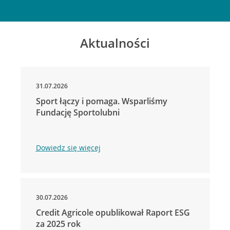
Aktualności
31.07.2026
Sport łączy i pomaga. Wsparliśmy
Fundację Sportolubni
Dowiedz się więcej
30.07.2026
Credit Agricole opublikował Raport ESG
za 2025 rok