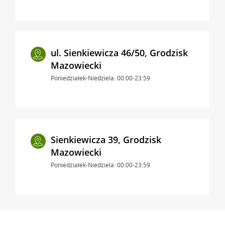
ul. Sienkiewicza 46/50, Grodzisk
Mazowiecki
Poniedziałek-Niedziela: 00:00-23:59
Sienkiewicza 39, Grodzisk
Mazowiecki
Poniedziałek-Niedziela: 00:00-23:59