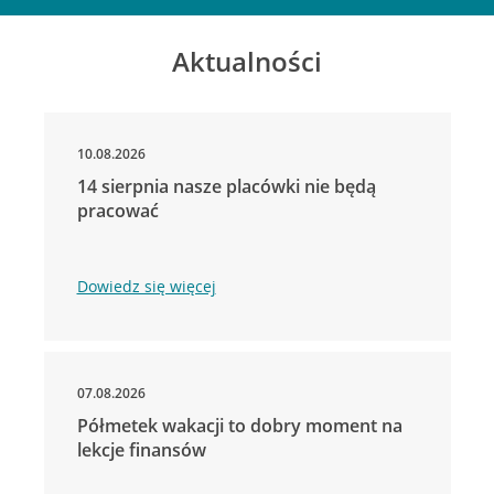
Aktualności
10.08.2026
14 sierpnia nasze placówki nie będą
pracować
Dowiedz się więcej
07.08.2026
Półmetek wakacji to dobry moment na
lekcje finansów