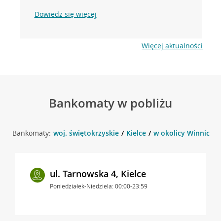
Dowiedz się więcej
Więcej aktualności
Bankomaty w pobliżu
Bankomaty:
woj. świętokrzyskie
Kielce
w okolicy Winnicka 1
ul. Tarnowska 4, Kielce
Poniedziałek-Niedziela: 00:00-23:59