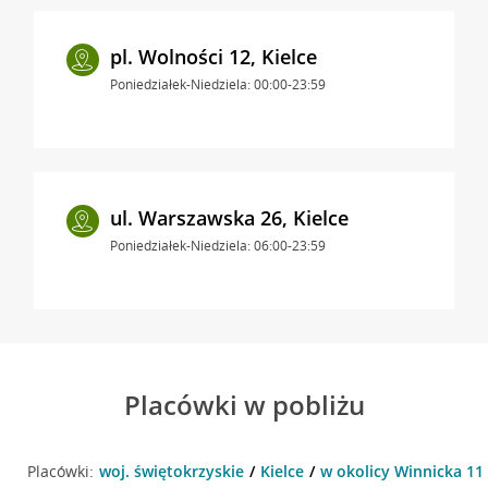
pl. Wolności 12, Kielce
Poniedziałek-Niedziela: 00:00-23:59
ul. Warszawska 26, Kielce
Poniedziałek-Niedziela: 06:00-23:59
Placówki w pobliżu
Placówki:
woj. świętokrzyskie
Kielce
w okolicy Winnicka 11 