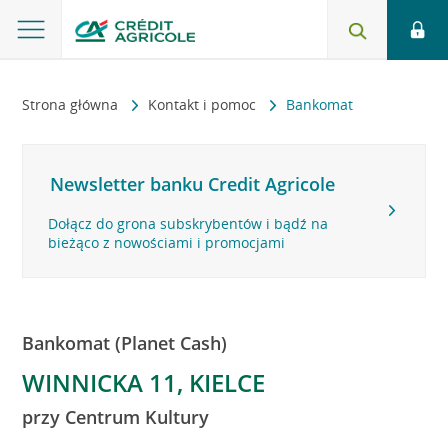
Strona główna
Kontakt i pomoc
Bankomat
Newsletter banku Credit Agricole
Dołącz do grona subskrybentów i bądź na
bieżąco z nowościami i promocjami
Bankomat (Planet Cash)
WINNICKA 11, KIELCE
przy Centrum Kultury