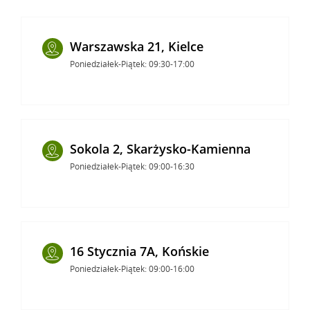
Warszawska 21, Kielce
Poniedziałek-Piątek: 09:30-17:00
Sokola 2, Skarżysko-Kamienna
Poniedziałek-Piątek: 09:00-16:30
16 Stycznia 7A, Końskie
Poniedziałek-Piątek: 09:00-16:00