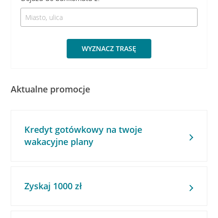
WYZNACZ TRASĘ
Aktualne promocje
Kredyt gotówkowy na twoje
wakacyjne plany
Zyskaj 1000 zł