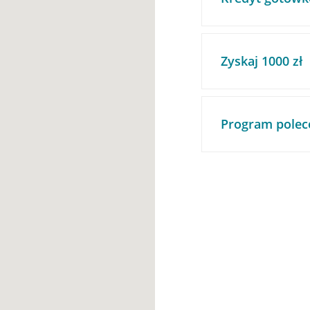
Zyskaj 1000 zł
Program polec