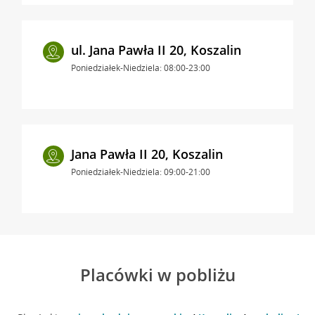
ul. Jana Pawła II 20, Koszalin
Poniedziałek-Niedziela: 08:00-23:00
Jana Pawła II 20, Koszalin
Poniedziałek-Niedziela: 09:00-21:00
Placówki w pobliżu