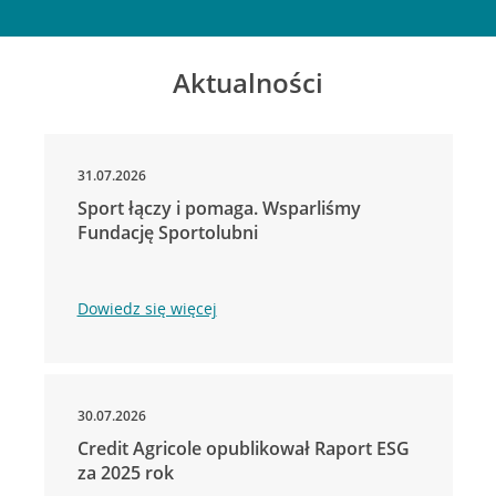
Aktualności
31.07.2026
Sport łączy i pomaga. Wsparliśmy
Fundację Sportolubni
Dowiedz się więcej
30.07.2026
Credit Agricole opublikował Raport ESG
za 2025 rok