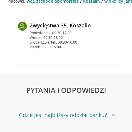
Placówki:
woj. zachodniopomorskie
Koszalin
w okolicy Jana
Zwycięstwa 35, Koszalin
Poniedziałek: 09:30-17:00
Wtorek: 09:30-18:00
Środa-Czwartek: 08:30-16:00
Piątek: 08:30-15:00
PYTANIA I ODPOWIEDZI
Gdzie jest najbliższy oddział banku?