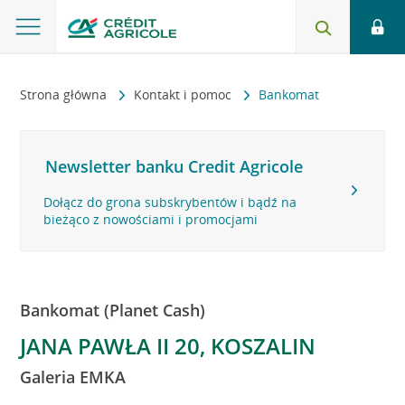
Strona główna
Kontakt i pomoc
Bankomat
Newsletter banku Credit Agricole
Dołącz do grona subskrybentów i bądź na
bieżąco z nowościami i promocjami
Bankomat (Planet Cash)
JANA PAWŁA II 20, KOSZALIN
Galeria EMKA