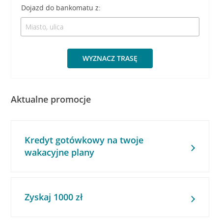
Dojazd do bankomatu z:
WYZNACZ TRASĘ
Aktualne promocje
Kredyt gotówkowy na twoje
wakacyjne plany
Zyskaj 1000 zł