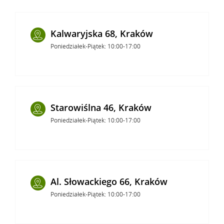
Kalwaryjska 68, Kraków
Poniedziałek-Piątek: 10:00-17:00
Starowiślna 46, Kraków
Poniedziałek-Piątek: 10:00-17:00
Al. Słowackiego 66, Kraków
Poniedziałek-Piątek: 10:00-17:00