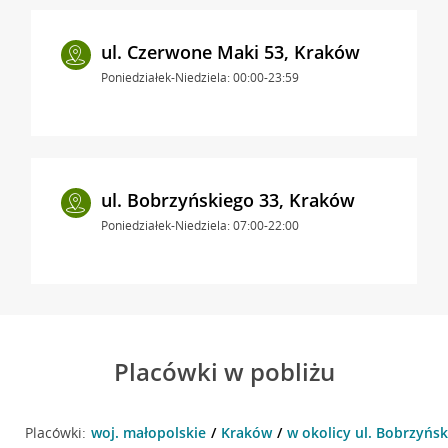
ul. Czerwone Maki 53, Kraków
Poniedziałek-Niedziela: 00:00-23:59
ul. Bobrzyńskiego 33, Kraków
Poniedziałek-Niedziela: 07:00-22:00
Placówki w pobliżu
Placówki:
woj. małopolskie
Kraków
w okolicy ul. Bobrzyńsk