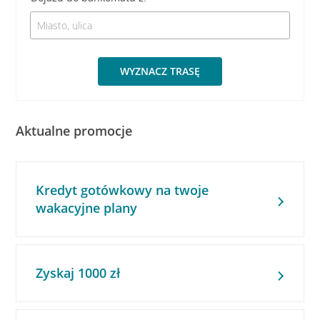
WYZNACZ TRASĘ
Aktualne promocje
Kredyt gotówkowy na twoje
wakacyjne plany
Zyskaj 1000 zł