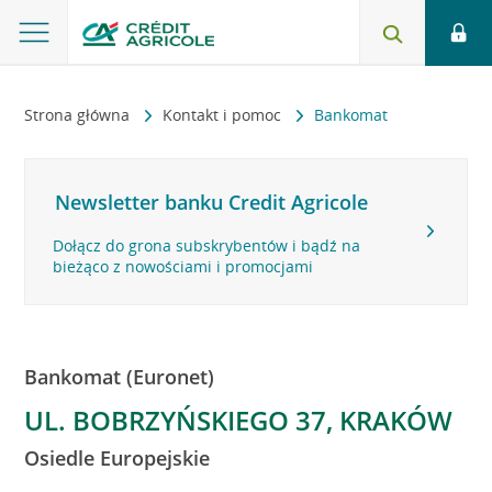
Strona główna
Kontakt i pomoc
Bankomat
Newsletter banku Credit Agricole
Dołącz do grona subskrybentów i bądź na
bieżąco z nowościami i promocjami
Bankomat (Euronet)
UL. BOBRZYŃSKIEGO 37, KRAKÓW
Osiedle Europejskie