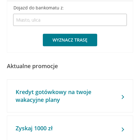
Dojazd do bankomatu z:
WYZNACZ TRASĘ
Aktualne promocje
Kredyt gotówkowy na twoje
wakacyjne plany
Zyskaj 1000 zł