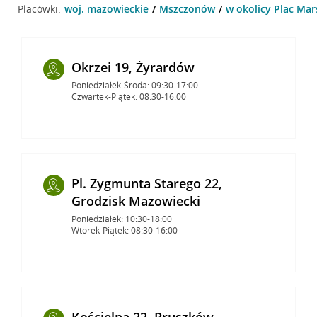
Placówki:
woj. mazowieckie
Mszczonów
w okolicy Plac Mar
Okrzei 19, Żyrardów
Poniedziałek-Środa: 09:30-17:00
Czwartek-Piątek: 08:30-16:00
Pl. Zygmunta Starego 22,
Grodzisk Mazowiecki
Poniedziałek: 10:30-18:00
Wtorek-Piątek: 08:30-16:00
Kościelna 22, Pruszków