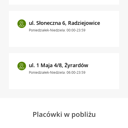
ul. Słoneczna 6, Radziejowice
Poniedziałek-Niedziela: 00:00-23:59
ul. 1 Maja 4/8, Żyrardów
Poniedziałek-Niedziela: 06:00-23:59
Placówki w pobliżu