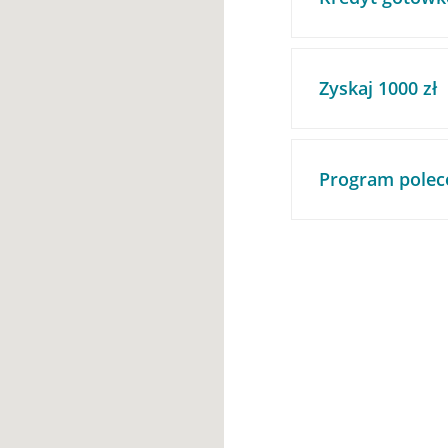
Zyskaj 1000 zł
Program polec