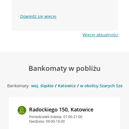
Dowiedz się więcej
Więcej aktualności
Bankomaty w pobliżu
Bankomaty:
woj. śląskie
Katowice
w okolicy Szarych Szere
Radockiego 150, Katowice
Poniedziałek-Sobota: 07:00-21:00
Niedziela: 09:00-19:00