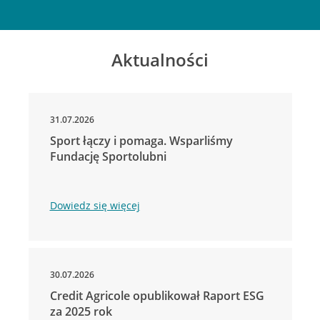
Aktualności
31.07.2026
Sport łączy i pomaga. Wsparliśmy
Fundację Sportolubni
Dowiedz się więcej
30.07.2026
Credit Agricole opublikował Raport ESG
za 2025 rok