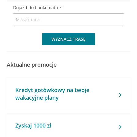
Dojazd do bankomatu z:
WYZNACZ TRASĘ
Aktualne promocje
Kredyt gotówkowy na twoje
wakacyjne plany
Zyskaj 1000 zł