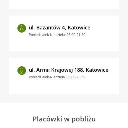
ul. Bażantów 4, Katowice
Poniedziałek-Niedziela: 08:00-21:30
ul. Armii Krajowej 188, Katowice
Poniedziałek-Niedziela: 00:00-23:59
Placówki w pobliżu