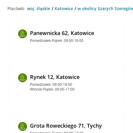
Placówki:
woj. śląskie
Katowice
w okolicy Szarych Szeregów
Panewnicka 62, Katowice
Poniedziałek-Piątek: 09:00-16:00
Rynek 12, Katowice
Poniedziałek: 09:00-18:00
Wtorek-Piątek: 09:00-17:00
Grota Roweckiego 71, Tychy