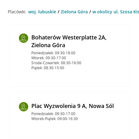
Placówki:
woj. lubuskie
Zielona Góra
w okolicy ul. Szosa Ki
Bohaterów Westerplatte 2A,
Zielona Góra
Poniedziałek: 09:30-18:00
Wtorek: 09:30-17:00
Środa-Czwartek: 08:30-16:00
Piątek: 08:30-15:00
Plac Wyzwolenia 9 A, Nowa Sól
Poniedziałek: 09:30-17:00
Wtorek-Piątek: 09:00-16:30