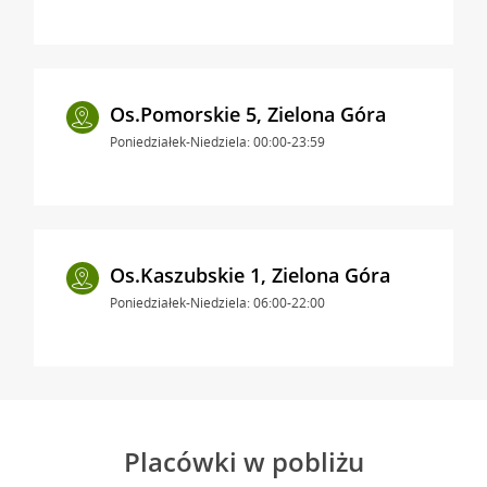
Os.Pomorskie 5, Zielona Góra
Poniedziałek-Niedziela: 00:00-23:59
Os.Kaszubskie 1, Zielona Góra
Poniedziałek-Niedziela: 06:00-22:00
Placówki w pobliżu