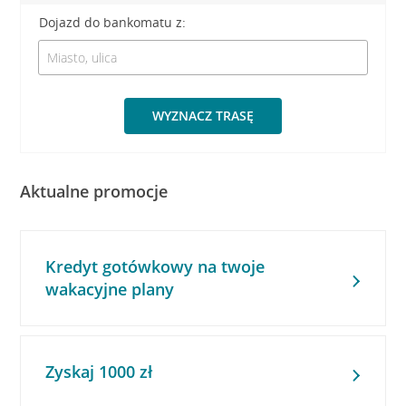
Dojazd do bankomatu z:
WYZNACZ TRASĘ
Aktualne promocje
Kredyt gotówkowy na twoje
wakacyjne plany
Zyskaj 1000 zł