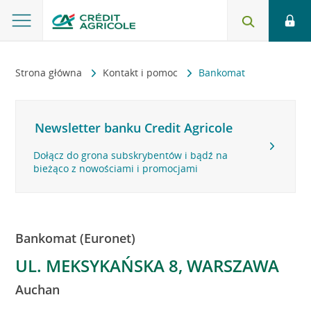
Strona główna
Kontakt i pomoc
Bankomat
Newsletter banku Credit Agricole
Dołącz do grona subskrybentów i bądź na
bieżąco z nowościami i promocjami
Bankomat (Euronet)
UL. MEKSYKAŃSKA 8, WARSZAWA
Auchan