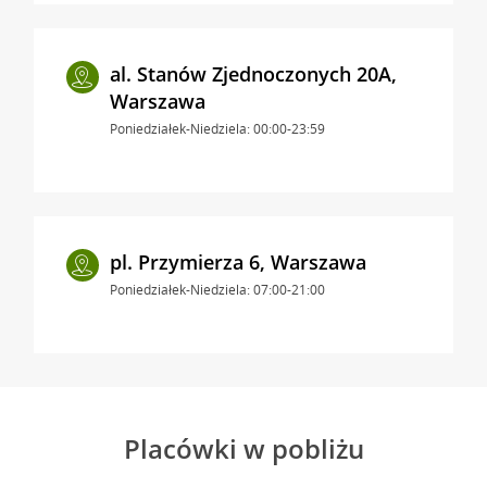
al. Stanów Zjednoczonych 20A,
Warszawa
Poniedziałek-Niedziela: 00:00-23:59
pl. Przymierza 6, Warszawa
Poniedziałek-Niedziela: 07:00-21:00
Placówki w pobliżu