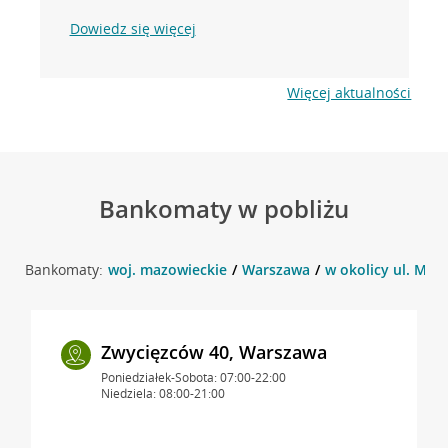
Dowiedz się więcej
Więcej aktualności
Bankomaty w pobliżu
Bankomaty:
woj. mazowieckie
Warszawa
w okolicy ul. Mek
Zwycięzców 40, Warszawa
Poniedziałek-Sobota: 07:00-22:00
Niedziela: 08:00-21:00