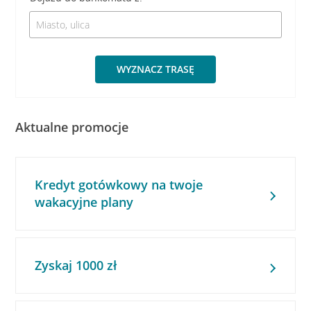
WYZNACZ TRASĘ
Aktualne promocje
Kredyt gotówkowy na twoje
wakacyjne plany
Zyskaj 1000 zł