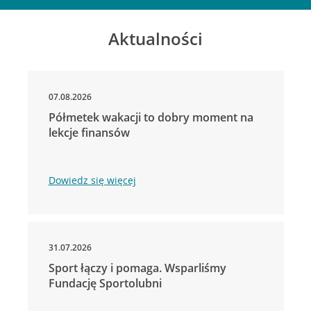
Aktualności
07.08.2026
Półmetek wakacji to dobry moment na
lekcje finansów
Dowiedz się więcej
31.07.2026
Sport łączy i pomaga. Wsparliśmy
Fundację Sportolubni