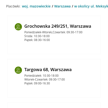
Placówki:
woj. mazowieckie
Warszawa
w okolicy ul. Meksy
Grochowska 249/251, Warszawa
Poniedziałek-Wtorek,Czwartek: 09:30-17:00
Środa: 10:30-18:00
Piątek: 08:30-16:00
Targowa 68, Warszawa
Poniedziałek: 10:30-18:00
Wtorek-Czwartek: 09:30-17:00
Piątek: 09:00-16:30