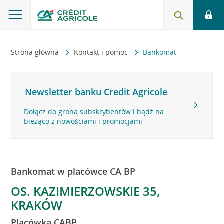
Strona główna
Kontakt i pomoc
Bankomat
Newsletter banku Credit Agricole
Dołącz do grona subskrybentów i bądź na
bieżąco z nowościami i promocjami
Bankomat w placówce CA BP
OS. KAZIMIERZOWSKIE 35,
KRAKÓW
Placówka CABP