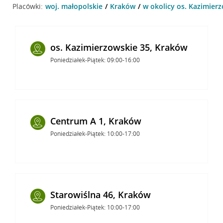
Placówki:
woj. małopolskie
Kraków
w okolicy os. Kazimier
os. Kazimierzowskie 35, Kraków
Poniedziałek-Piątek: 09:00-16:00
Centrum A 1, Kraków
Poniedziałek-Piątek: 10:00-17:00
Starowiślna 46, Kraków
Poniedziałek-Piątek: 10:00-17:00