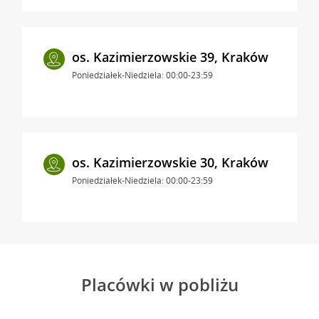
os. Kazimierzowskie 39, Kraków
Poniedziałek-Niedziela: 00:00-23:59
os. Kazimierzowskie 30, Kraków
Poniedziałek-Niedziela: 00:00-23:59
Placówki w pobliżu