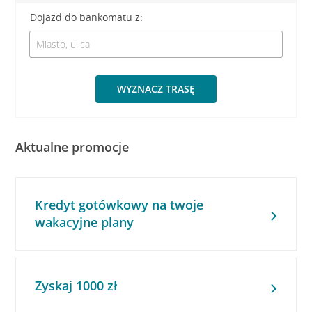
Dojazd do bankomatu z:
WYZNACZ TRASĘ
Aktualne promocje
Kredyt gotówkowy na twoje
wakacyjne plany
Zyskaj 1000 zł