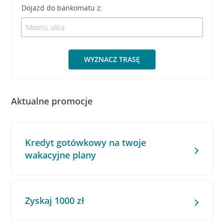
Dojazd do bankomatu z:
WYZNACZ TRASĘ
Aktualne promocje
Kredyt gotówkowy na twoje
wakacyjne plany
Zyskaj 1000 zł