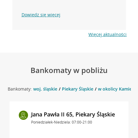
Dowiedz się więcej
Więcej aktualności
Bankomaty w pobliżu
Bankomaty:
woj. śląskie
Piekary Śląskie
w okolicy Kamienna
Jana Pawła II 65, Piekary Śląskie
Poniedziałek-Niedziela: 07:00-21:00