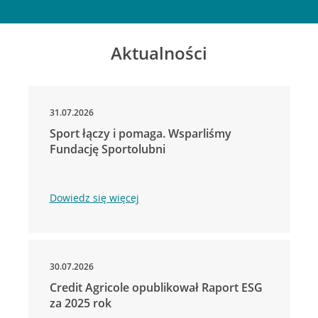
Aktualności
31.07.2026
Sport łączy i pomaga. Wsparliśmy
Fundację Sportolubni
Dowiedz się więcej
30.07.2026
Credit Agricole opublikował Raport ESG
za 2025 rok