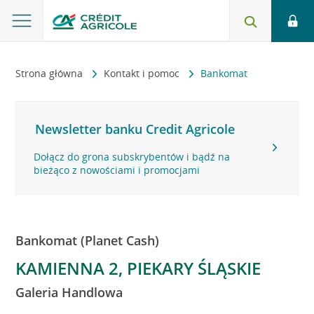
Strona główna
Kontakt i pomoc
Bankomat
Newsletter banku Credit Agricole
Dołącz do grona subskrybentów i bądź na
bieżąco z nowościami i promocjami
Bankomat (Planet Cash)
KAMIENNA 2, PIEKARY ŚLĄSKIE
Galeria Handlowa