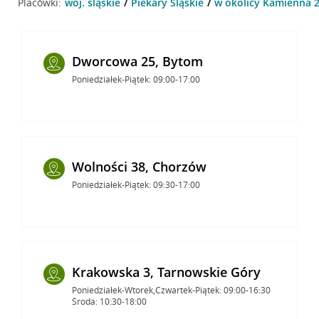
Placówki:
woj. śląskie
Piekary Śląskie
w okolicy Kamienna 2 
Dworcowa 25, Bytom
Poniedziałek-Piątek: 09:00-17:00
Wolności 38, Chorzów
Poniedziałek-Piątek: 09:30-17:00
Krakowska 3, Tarnowskie Góry
Poniedziałek-Wtorek,Czwartek-Piątek: 09:00-16:30
Środa: 10:30-18:00