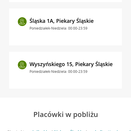
Śląska 1A, Piekary Śląskie
Poniedziałek-Niedziela: 00:00-23:59
Wyszyńskiego 15, Piekary Śląskie
Poniedziałek-Niedziela: 00:00-23:59
Placówki w pobliżu