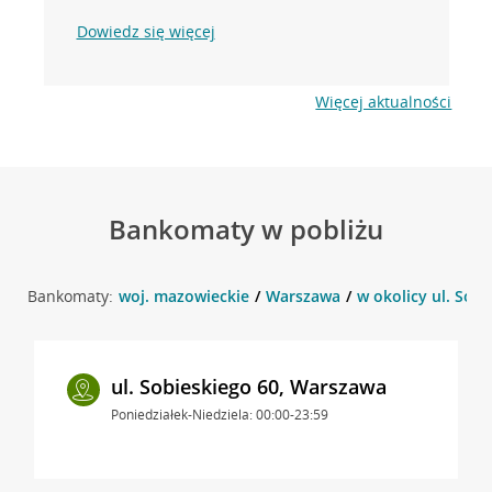
Dowiedz się więcej
Więcej aktualności
Bankomaty w pobliżu
Bankomaty:
woj. mazowieckie
Warszawa
w okolicy ul. Sob
ul. Sobieskiego 60, Warszawa
Poniedziałek-Niedziela: 00:00-23:59