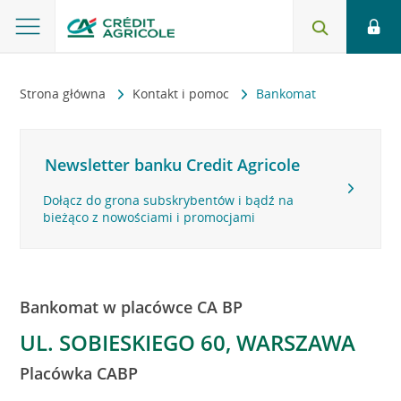
Strona główna
Kontakt i pomoc
Bankomat
Newsletter banku Credit Agricole
Dołącz do grona subskrybentów i bądź na
bieżąco z nowościami i promocjami
Bankomat w placówce CA BP
UL. SOBIESKIEGO 60, WARSZAWA
Placówka CABP