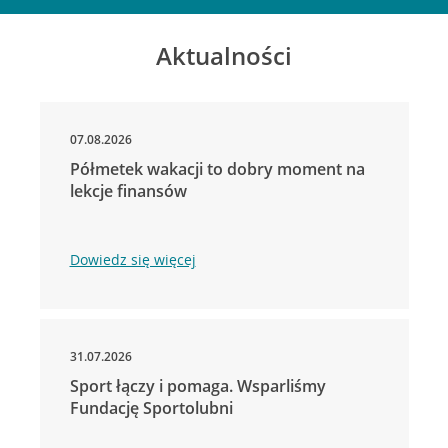
Aktualności
07.08.2026
Półmetek wakacji to dobry moment na
lekcje finansów
Dowiedz się więcej
31.07.2026
Sport łączy i pomaga. Wsparliśmy
Fundację Sportolubni