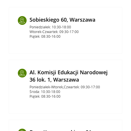
Sobieskiego 60, Warszawa
Poniedziałek: 10:30-18:00
Wtorek-Czwartek: 09:30-17:00
Piątek: 08:30-16:00
Al. Komisji Edukacji Narodowej
36 lok. 1, Warszawa
Poniedziałek-Wtorek,Czwartek: 09:30-17:00
Środa: 10:30-18:00
Piątek: 08:30-16:00