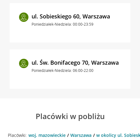
ul. Sobieskiego 60, Warszawa
Poniedziałek-Niedziela: 00:00-23:59
ul. Św. Bonifacego 70, Warszawa
Poniedziałek-Niedziela: 06:00-22:00
Placówki w pobliżu
Placówki:
woj. mazowieckie
Warszawa
w okolicy ul. Sobies