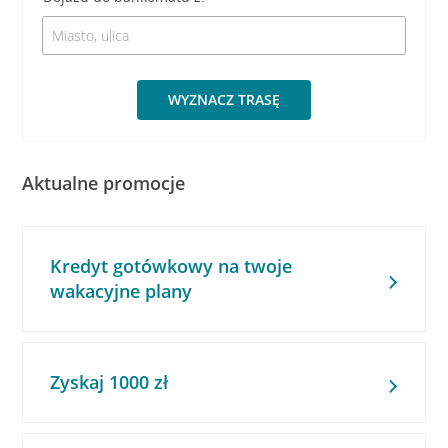
WYZNACZ TRASĘ
Aktualne promocje
Kredyt gotówkowy na twoje
wakacyjne plany
Zyskaj 1000 zł