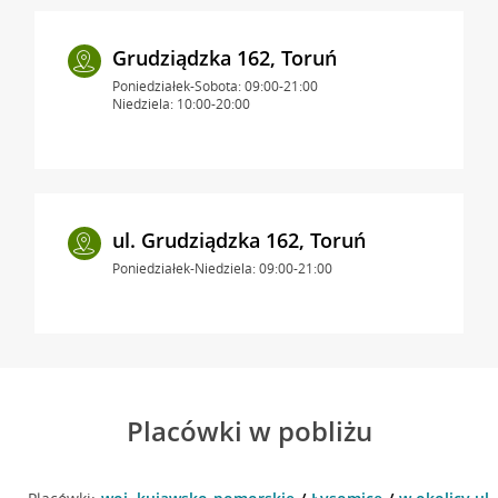
Grudziądzka 162, Toruń
Poniedziałek-Sobota: 09:00-21:00
Niedziela: 10:00-20:00
ul. Grudziądzka 162, Toruń
Poniedziałek-Niedziela: 09:00-21:00
Placówki w pobliżu