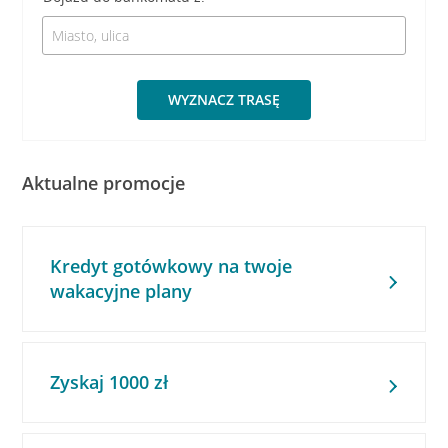
WYZNACZ TRASĘ
Aktualne promocje
Kredyt gotówkowy na twoje
wakacyjne plany
Zyskaj 1000 zł