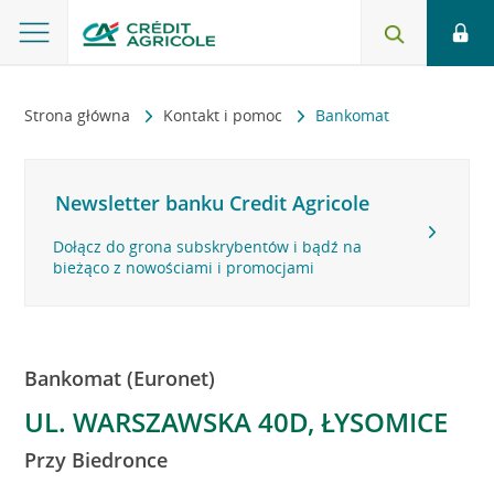
Strona główna
Kontakt i pomoc
Bankomat
Newsletter banku Credit Agricole
Dołącz do grona subskrybentów i bądź na
bieżąco z nowościami i promocjami
Bankomat (Euronet)
UL. WARSZAWSKA 40D, ŁYSOMICE
Przy Biedronce